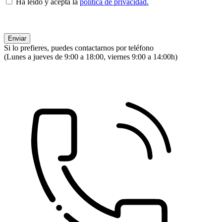
Ha leído y acepta la
política de privacidad.
Si lo prefieres, puedes contactarnos por teléfono
(Lunes a jueves de 9:00 a 18:00, viernes 9:00 a 14:00h)