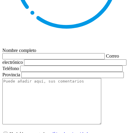
Nombre completo
Correo
electrónico
Teléfono
Provincia