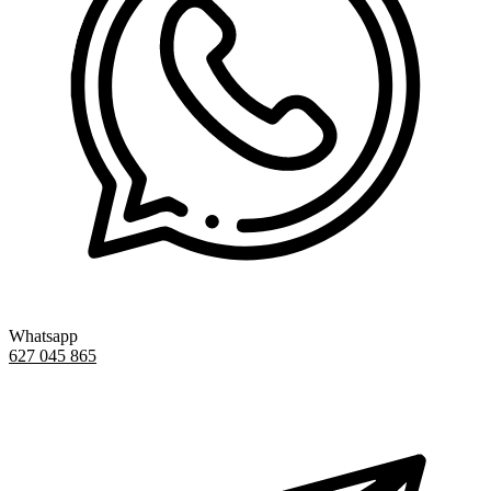
Whatsapp
627 045 865