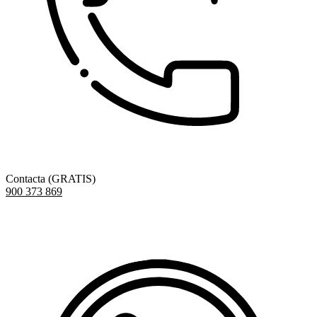
Contacta (GRATIS)
900 373 869