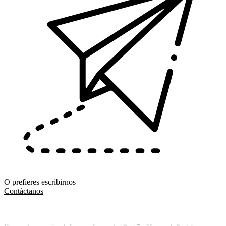
O prefieres escribirnos
Contáctanos