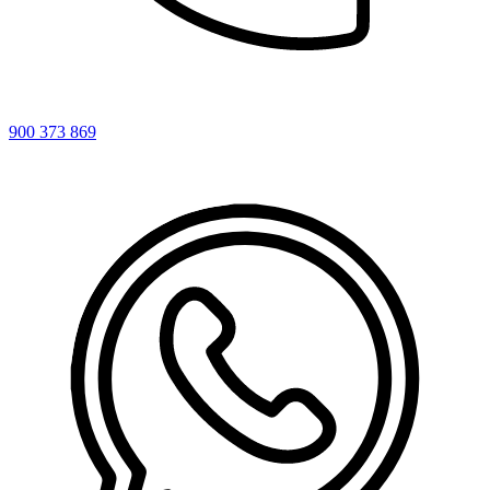
900 373 869