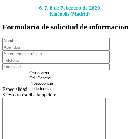
6, 7, 8 de Feberero de 2020
Kinépolis (Madrid)
Formulario de solicitud de información
Especialidad
Si es otro escriba la opción: