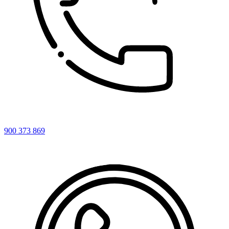
900 373 869