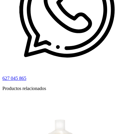
627 045 865
Productos relacionados