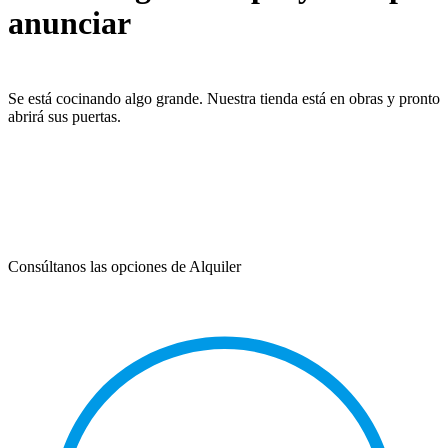
anunciar
Se está cocinando algo grande. Nuestra tienda está en obras y pronto
abrirá sus puertas.
Consúltanos las opciones de Alquiler