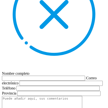
Nombre completo
Correo
electrónico
Teléfono
Provincia