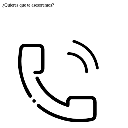
¿Quieres que te asesoremos?