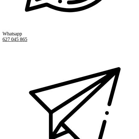
Whatsapp
627 045 865