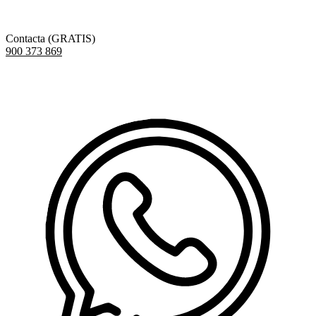
Contacta (GRATIS)
900 373 869