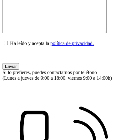
Ha leído y acepta la
política de privacidad.
Si lo prefieres, puedes contactarnos por teléfono
(Lunes a jueves de 9:00 a 18:00, viernes 9:00 a 14:00h)