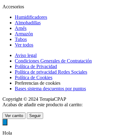
Accesorios
Humidificadores
Almohadillas
Arnés
Armazón
Tubos
Ver todos
Aviso legal
Condiciones Generales de Contratación
Política de Privacidad
Política de privacidad Redes Sociales
Política de Cookies
Preferencias de cookies
Bases sistema descuentos por puntos
Copyright © 2024 TerapiaCPAP
Acabas de añadir este producto al carrito:
Ver carrito
Seguir
Hola