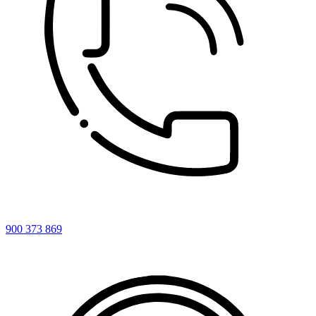
900 373 869