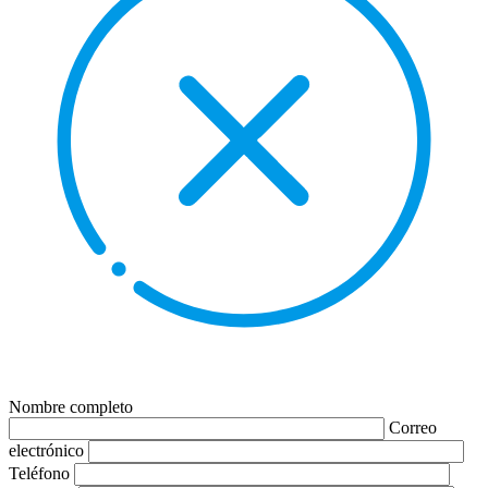
Nombre completo
Correo
electrónico
Teléfono