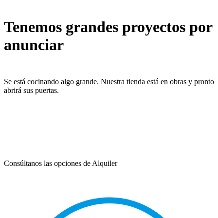
Tenemos grandes proyectos por
anunciar
Se está cocinando algo grande. Nuestra tienda está en obras y pronto
abrirá sus puertas.
Consúltanos las opciones de Alquiler