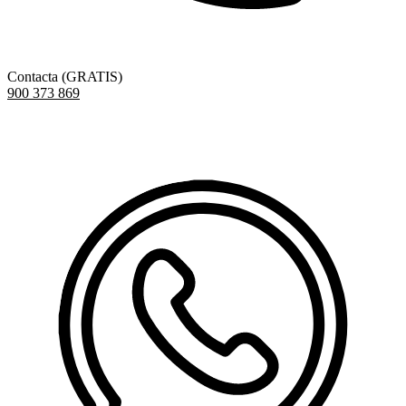
Contacta (GRATIS)
900 373 869