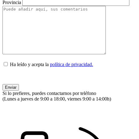
Provincia
Ha leído y acepta la
política de privacidad.
Si lo prefieres, puedes contactarnos por teléfono
(Lunes a jueves de 9:00 a 18:00, viernes 9:00 a 14:00h)