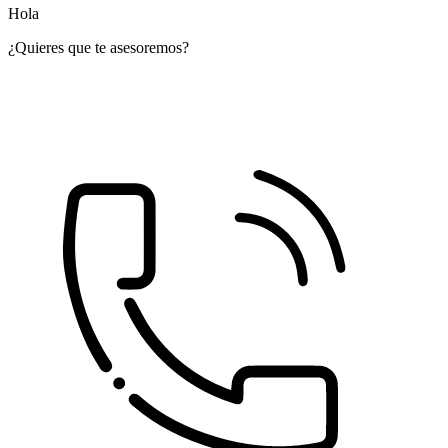
Hola
¿Quieres que te asesoremos?