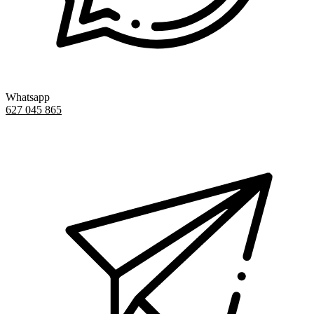
Whatsapp
627 045 865