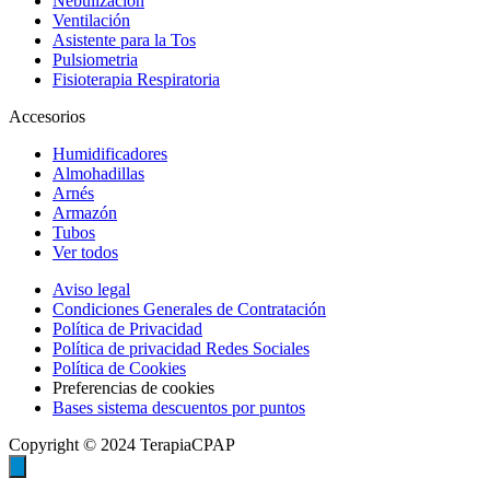
Nebulización
Ventilación
Asistente para la Tos
Pulsiometria
Fisioterapia Respiratoria
Accesorios
Humidificadores
Almohadillas
Arnés
Armazón
Tubos
Ver todos
Aviso legal
Condiciones Generales de Contratación
Política de Privacidad
Política de privacidad Redes Sociales
Política de Cookies
Preferencias de cookies
Bases sistema descuentos por puntos
Copyright © 2024 TerapiaCPAP