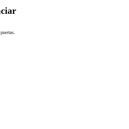
ciar
 puertas.