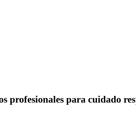
os profesionales para cuidado res