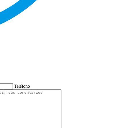
Teléfono