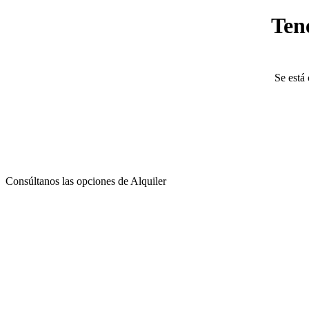
Ten
Se está 
Consúltanos las opciones de Alquiler