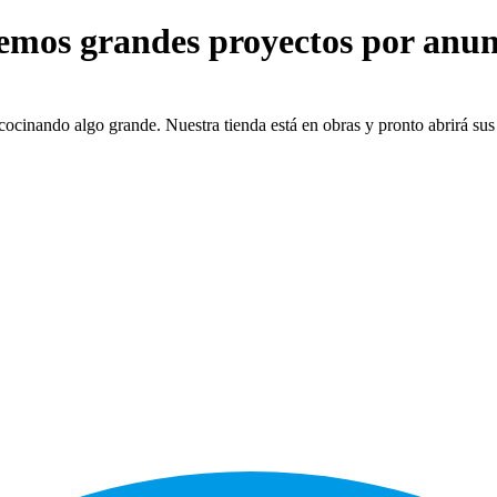
emos grandes proyectos por anun
cocinando algo grande. Nuestra tienda está en obras y pronto abrirá sus