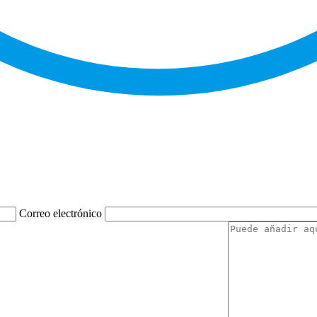
Correo electrónico