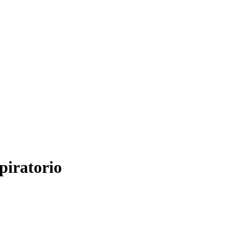
piratorio