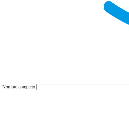
Nombre completo