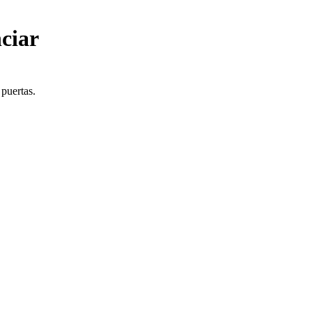
ciar
 puertas.