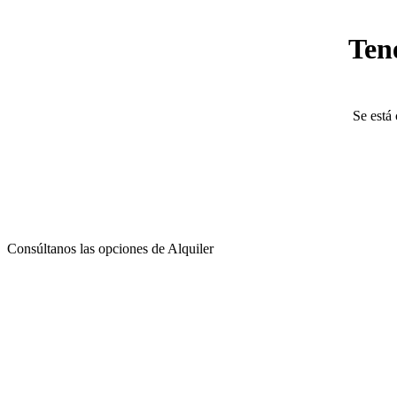
Ten
Se está 
Consúltanos las opciones de Alquiler