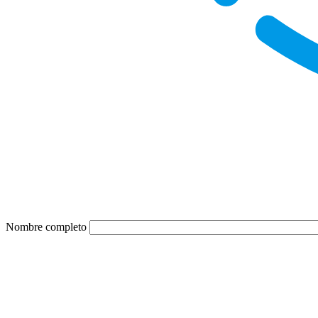
Nombre completo