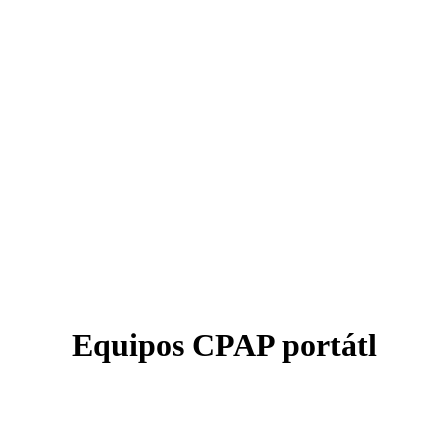
Equipos CPAP portátl