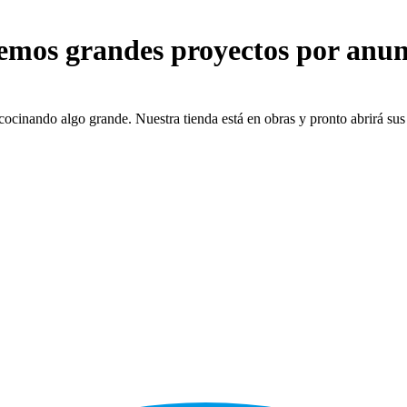
emos grandes proyectos por anun
cocinando algo grande. Nuestra tienda está en obras y pronto abrirá sus