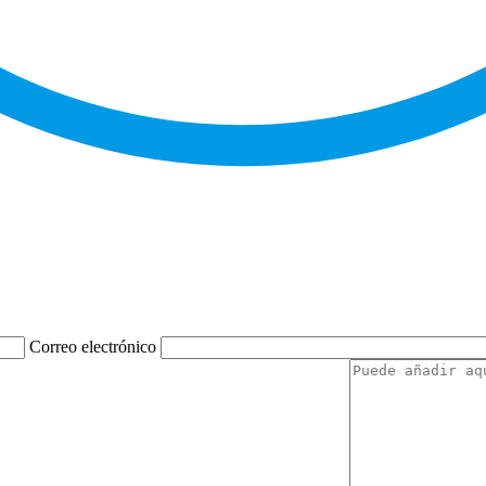
Correo electrónico