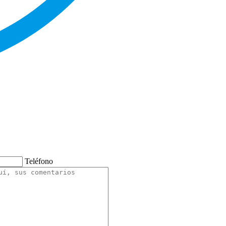
Teléfono