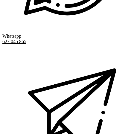
Whatsapp
627 045 865