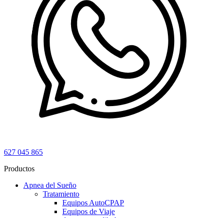
627 045 865
Productos
Apnea del Sueño
Tratamiento
Equipos AutoCPAP
Equipos de Viaje