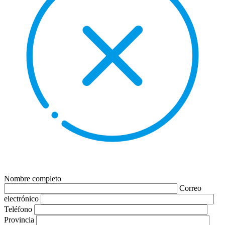
Nombre completo
Correo
electrónico
Teléfono
Provincia