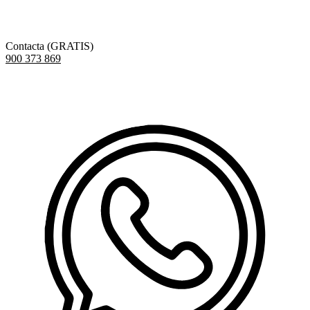
Contacta (GRATIS)
900 373 869