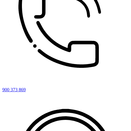
900 373 869