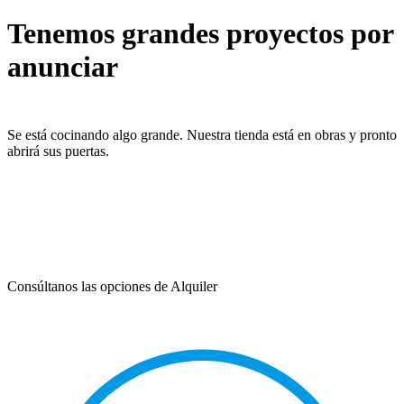
Tenemos grandes proyectos por
anunciar
Se está cocinando algo grande. Nuestra tienda está en obras y pronto
abrirá sus puertas.
Consúltanos las opciones de Alquiler