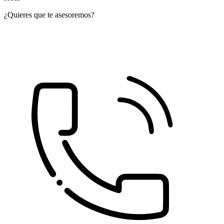
¿Quieres que te asesoremos?