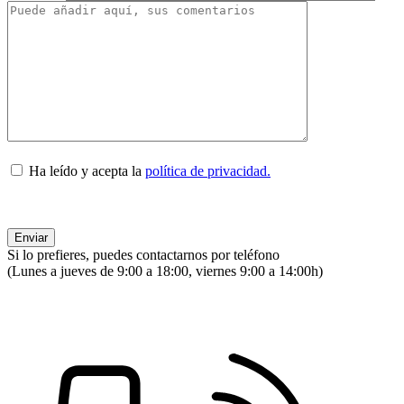
Ha leído y acepta la
política de privacidad.
Si lo prefieres, puedes contactarnos por teléfono
(Lunes a jueves de 9:00 a 18:00, viernes 9:00 a 14:00h)