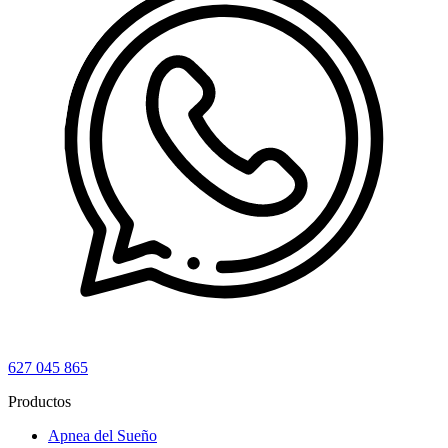
627 045 865
Productos
Apnea del Sueño