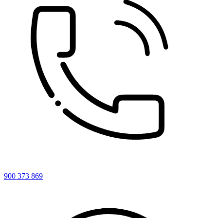
900 373 869