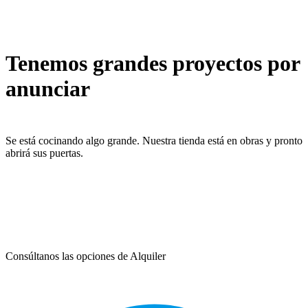
Tenemos grandes proyectos por
anunciar
Se está cocinando algo grande. Nuestra tienda está en obras y pronto
abrirá sus puertas.
Consúltanos las opciones de Alquiler