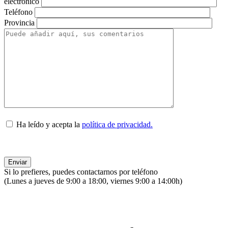
electrónico
Teléfono
Provincia
Ha leído y acepta la
política de privacidad.
Si lo prefieres, puedes contactarnos por teléfono
(Lunes a jueves de 9:00 a 18:00, viernes 9:00 a 14:00h)