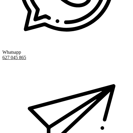
Whatsapp
627 045 865