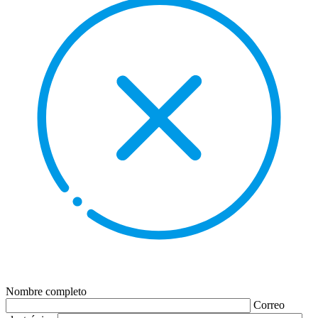
Nombre completo
Correo