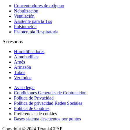
Concentradores de oxígeno
Nebulización
Ventilación
Asistente para la Tos
Pulsiometria
Fisioterapia Respiratoria
Accesorios
Humidificadores
Almohadillas
Arnés
Armazón
Tubos
Ver todos
Aviso legal
Condiciones Generales de Contratación
Política de Privacidad
Política de privacidad Redes Sociales
Política de Cookies
Preferencias de cookies
Bases sistema descuentos por puntos
Copyright © 2024 TerapiaCPAP