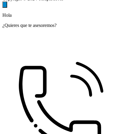
Hola
¿Quieres que te asesoremos?