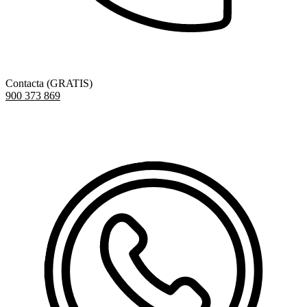
Contacta (GRATIS)
900 373 869