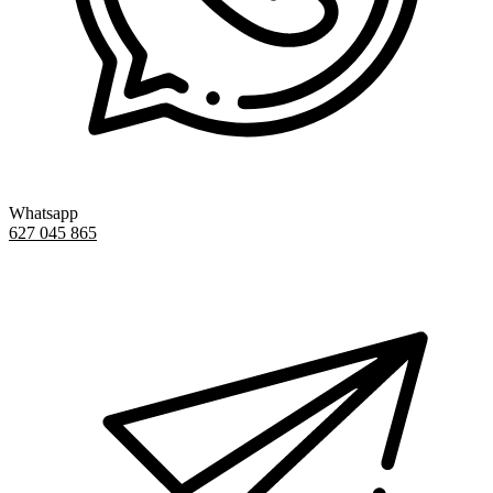
Whatsapp
627 045 865