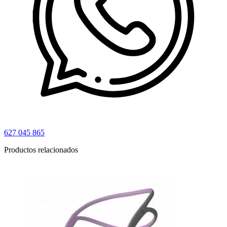
627 045 865
Productos relacionados