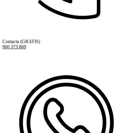
Contacta (GRATIS)
900 373 869