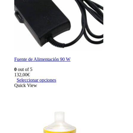
Fuente de Alimentación 90 W
0
out of 5
132,00
€
Seleccionar opciones
Quick View