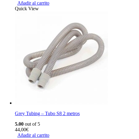
Añadir al carrito
Quick View
Grey Tubing – Tubo S8 2 metros
5.00
out of 5
44,00
€
Añadir al carrito