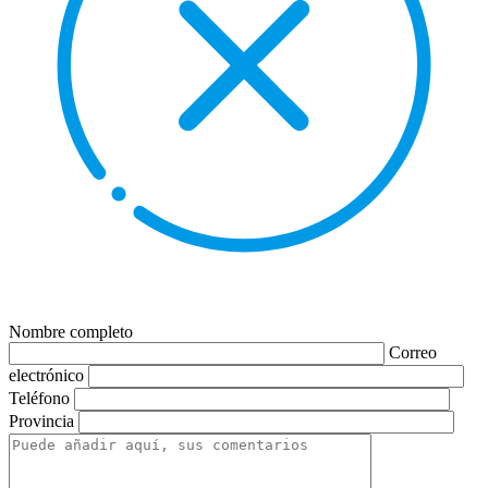
Nombre completo
Correo
electrónico
Teléfono
Provincia