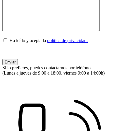
Ha leído y acepta la
política de privacidad.
Si lo prefieres, puedes contactarnos por teléfono
(Lunes a jueves de 9:00 a 18:00, viernes 9:00 a 14:00h)