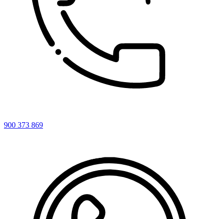
900 373 869