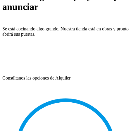
anunciar
Se está cocinando algo grande. Nuestra tienda está en obras y pronto
abrirá sus puertas.
Consúltanos las opciones de Alquiler