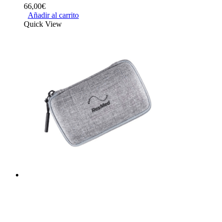
66,00
€
Añadir al carrito
Quick View