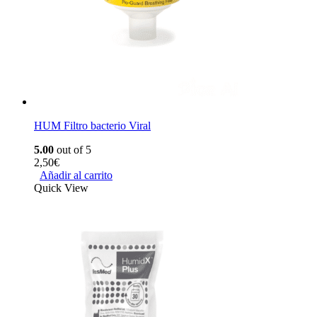
HUM Filtro bacterio Viral
5.00
out of 5
2,50
€
Añadir al carrito
Quick View