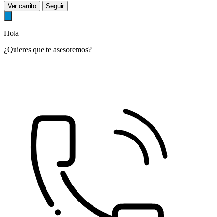
Ver carrito
Seguir
Hola
¿Quieres que te asesoremos?