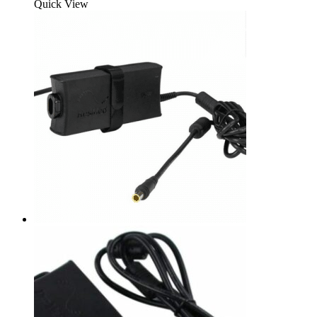
Quick View