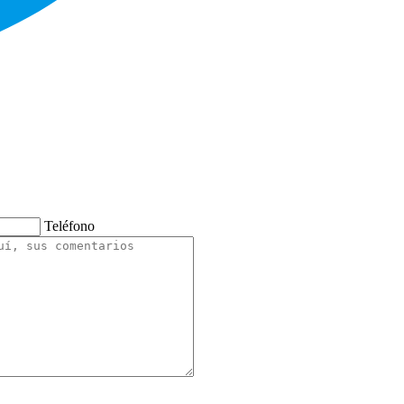
Teléfono