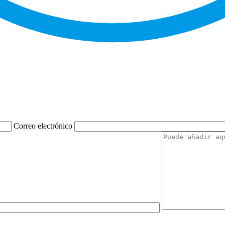
Correo electrónico