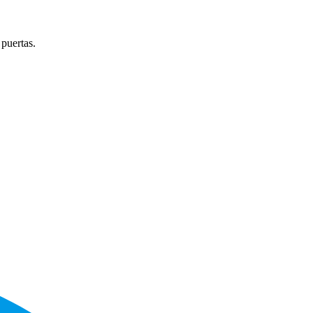
 puertas.