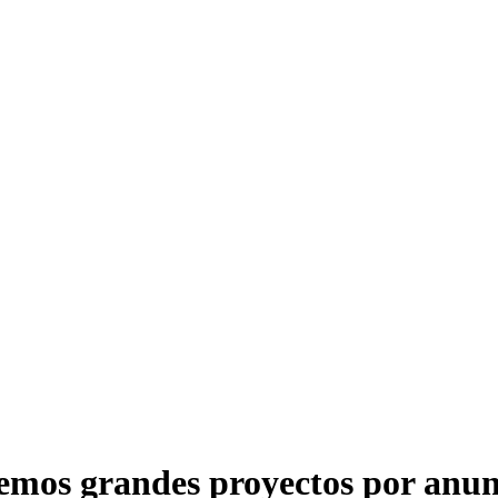
emos grandes proyectos por anun