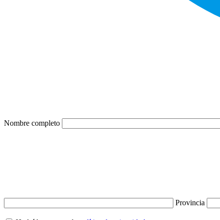
Nombre completo
Provincia