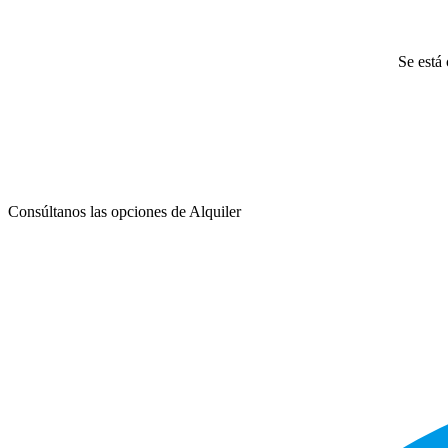
Se está 
Consúltanos las opciones de Alquiler