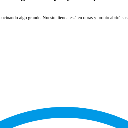
cocinando algo grande. Nuestra tienda está en obras y pronto abrirá sus