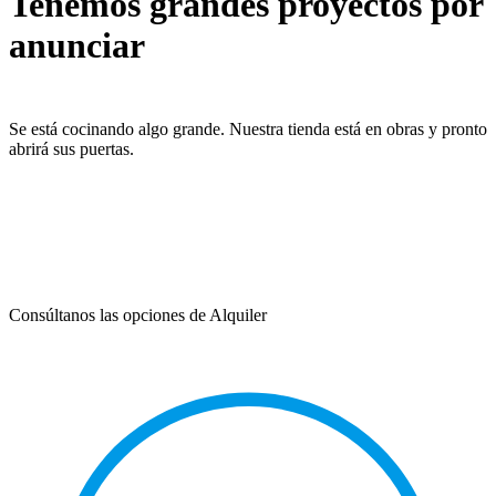
Tenemos grandes proyectos por
anunciar
Se está cocinando algo grande. Nuestra tienda está en obras y pronto
abrirá sus puertas.
Consúltanos las opciones de Alquiler