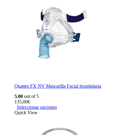
Quattro FX NV Mascarilla Facial hospitalaria
5.00
out of 5
135,00
€
Seleccionar opciones
Quick View