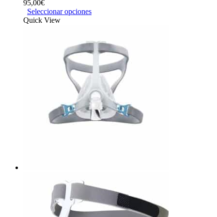
95,00
€
Seleccionar opciones
Quick View