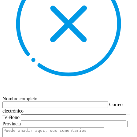
Nombre completo
Correo
electrónico
Teléfono
Provincia