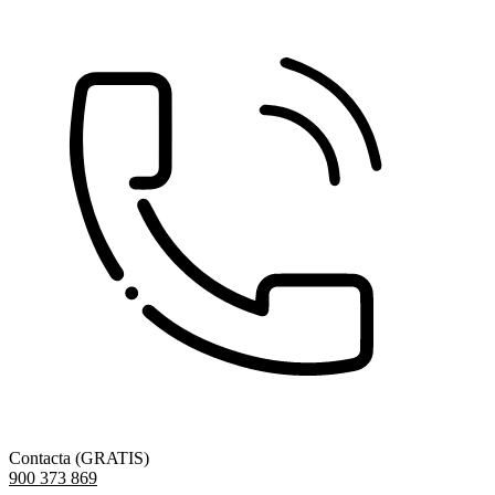
Contacta (GRATIS)
900 373 869