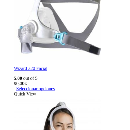
Wizard 320 Facial
5.00
out of 5
90,00
€
Seleccionar opciones
Quick View