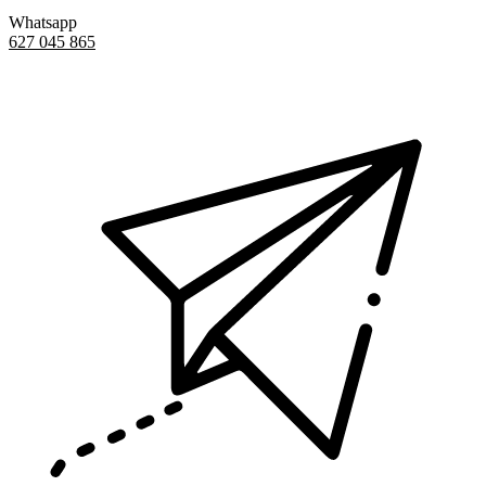
Whatsapp
627 045 865