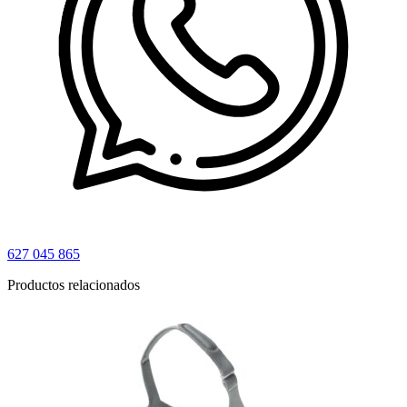
627 045 865
Productos relacionados