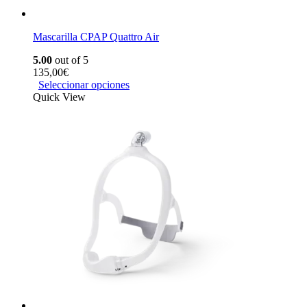
Mascarilla CPAP Quattro Air
5.00
out of 5
135,00
€
Seleccionar opciones
Quick View