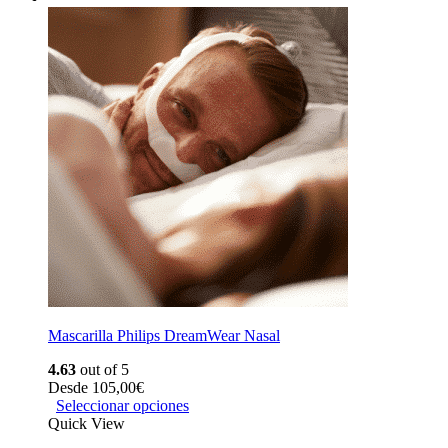
Mascarilla Philips DreamWear Nasal
4.63
out of 5
Desde
105,00
€
Seleccionar opciones
Quick View