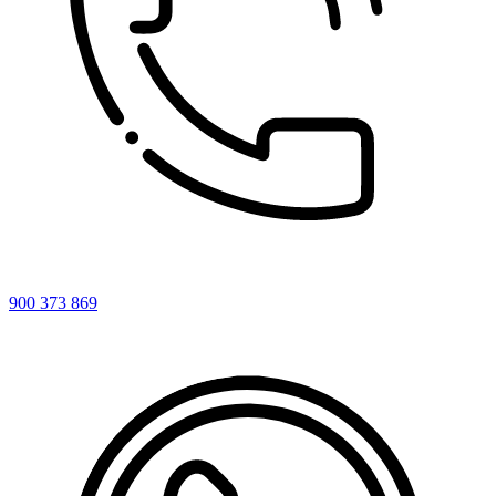
900 373 869