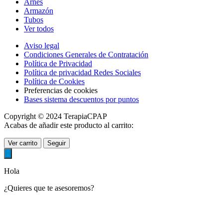
Arnés
Armazón
Tubos
Ver todos
Aviso legal
Condiciones Generales de Contratación
Política de Privacidad
Política de privacidad Redes Sociales
Política de Cookies
Preferencias de cookies
Bases sistema descuentos por puntos
Copyright © 2024 TerapiaCPAP
Acabas de añadir este producto al carrito:
Ver carrito
Seguir
Hola
¿Quieres que te asesoremos?