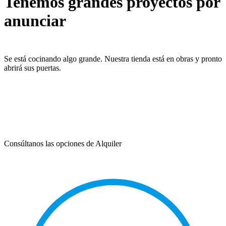
Tenemos grandes proyectos por
anunciar
Se está cocinando algo grande. Nuestra tienda está en obras y pronto
abrirá sus puertas.
Consúltanos las opciones de Alquiler