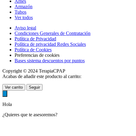
Arnés
Armazón
Tubos
Ver todos
Aviso legal
Condiciones Generales de Contratación
Política de Privacidad
Política de privacidad Redes Sociales
Política de Cookies
Preferencias de cookies
Bases sistema descuentos por puntos
Copyright © 2024 TerapiaCPAP
Acabas de añadir este producto al carrito:
Ver carrito
Seguir
Hola
¿Quieres que te asesoremos?