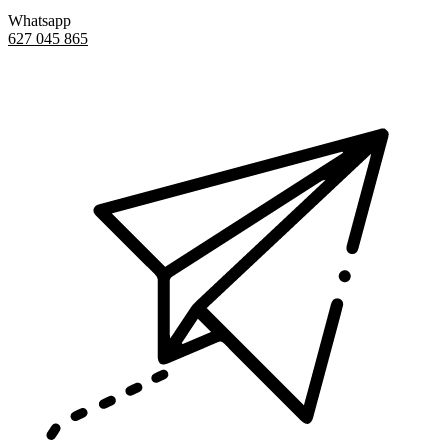
Whatsapp
627 045 865