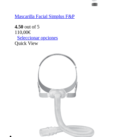
Mascarilla Facial Simplus F&P
4.50
out of 5
110,00
€
Seleccionar opciones
Quick View