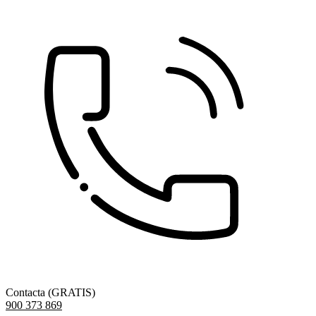
Contacta (GRATIS)
900 373 869