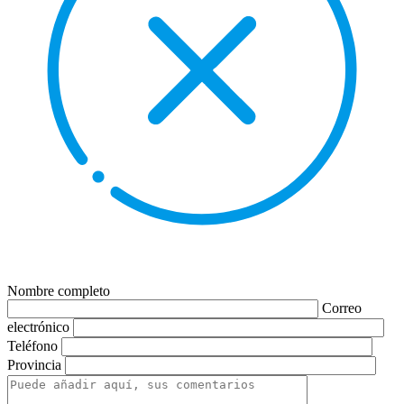
Nombre completo
Correo
electrónico
Teléfono
Provincia