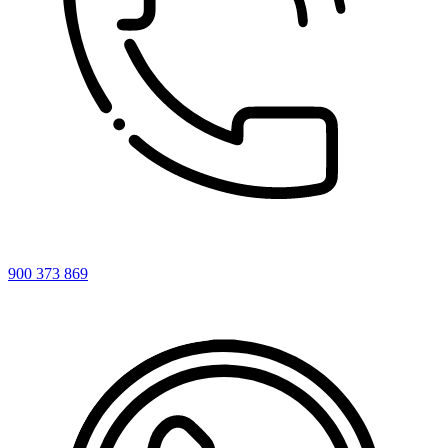
900 373 869