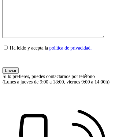
Ha leído y acepta la
política de privacidad.
Si lo prefieres, puedes contactarnos por teléfono
(Lunes a jueves de 9:00 a 18:00, viernes 9:00 a 14:00h)