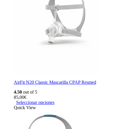
AirFit N20 Classic Mascarilla CPAP Resmed
4.50
out of 5
85,00
€
Seleccionar opciones
Quick View