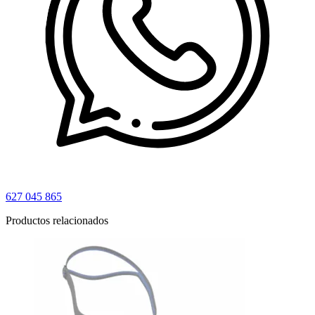
627 045 865
Productos relacionados