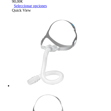
90,00
€
Seleccionar opciones
Quick View