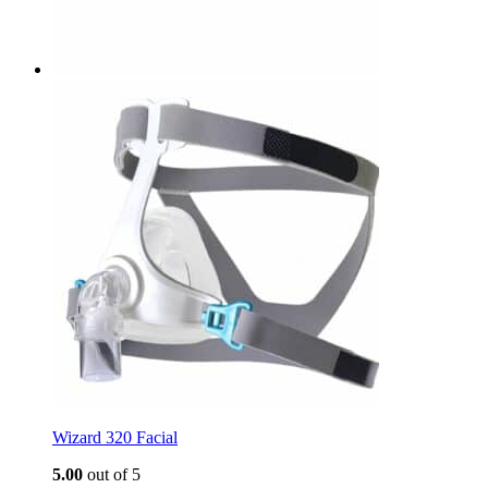
Wizard 320 Facial
5.00
out of 5