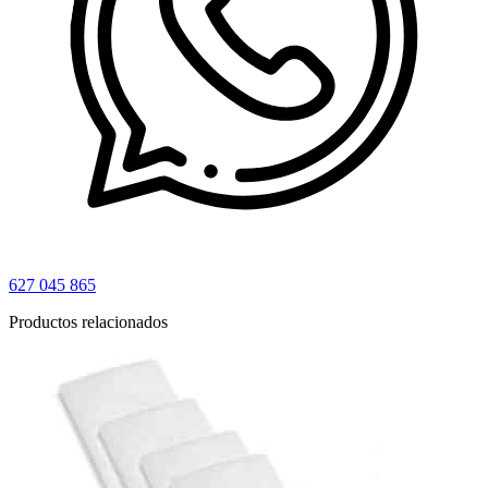
627 045 865
Productos relacionados