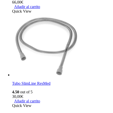
66,00
€
Añadir al carrito
Quick View
Tubo SlimLine ResMed
4.50
out of 5
30,00
€
Añadir al carrito
Quick View