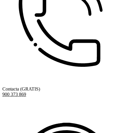
Contacta (GRATIS)
900 373 869