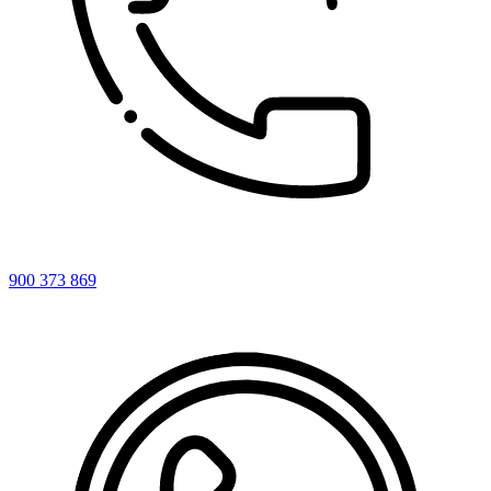
900 373 869