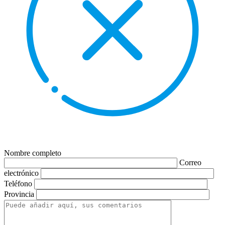
Nombre completo
Correo
electrónico
Teléfono
Provincia