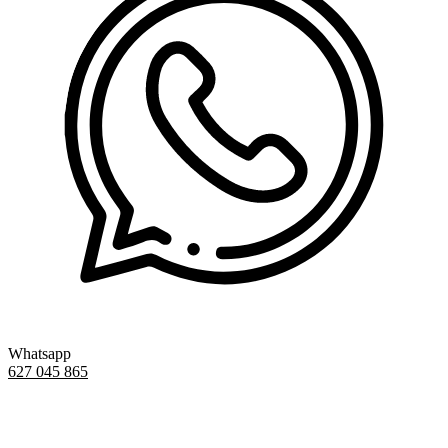
Whatsapp
627 045 865