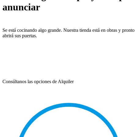
anunciar
Se está cocinando algo grande. Nuestra tienda está en obras y pronto
abrirá sus puertas.
Consúltanos las opciones de Alquiler