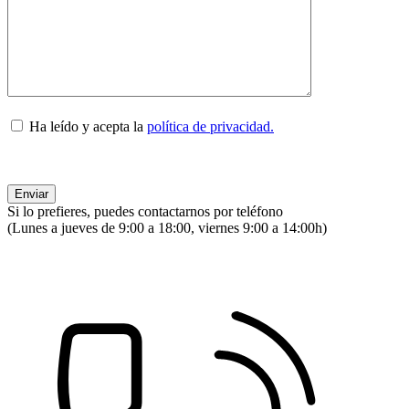
Ha leído y acepta la
política de privacidad.
Si lo prefieres, puedes contactarnos por teléfono
(Lunes a jueves de 9:00 a 18:00, viernes 9:00 a 14:00h)