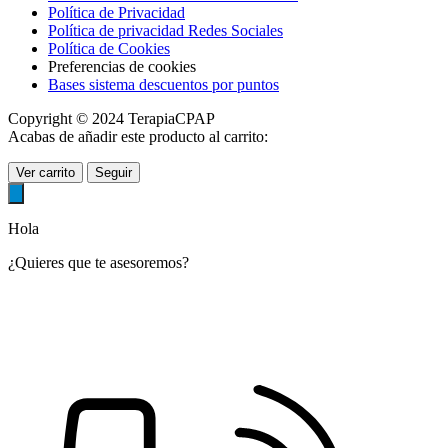
Política de Privacidad
Política de privacidad Redes Sociales
Política de Cookies
Preferencias de cookies
Bases sistema descuentos por puntos
Copyright © 2024 TerapiaCPAP
Acabas de añadir este producto al carrito:
Ver carrito
Seguir
Hola
¿Quieres que te asesoremos?