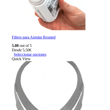
Filtros para Airmini Resmed
5.00
out of 5
Desde
5,50
€
Seleccionar opciones
Quick View