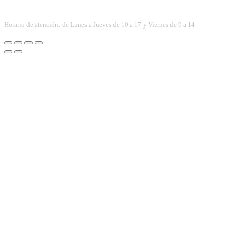
Horario de atención: de Lunes a Jueves de 10 a 17 y Viernes de 9 a 14