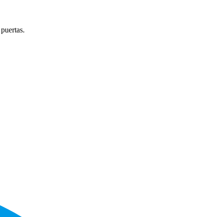
 puertas.