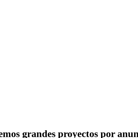
emos grandes proyectos por anun