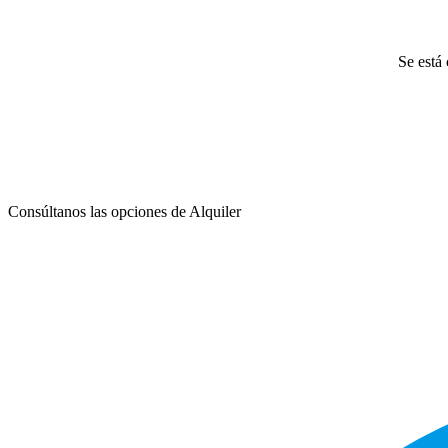
Se está 
Consúltanos las opciones de Alquiler