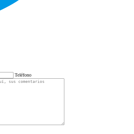
Teléfono