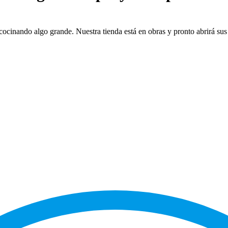
cocinando algo grande. Nuestra tienda está en obras y pronto abrirá sus