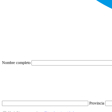
Nombre completo
Provincia