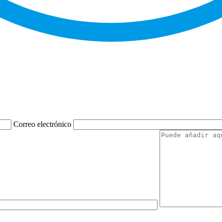
Correo electrónico