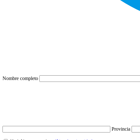
Nombre completo
Provincia