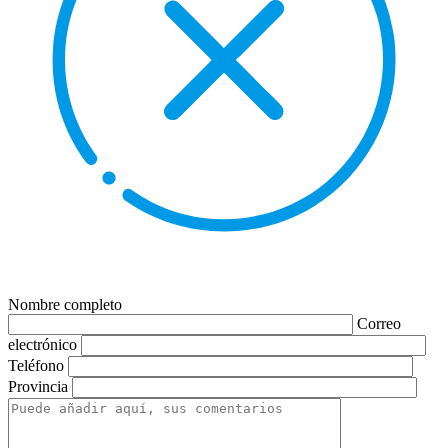
Nombre completo
Correo
electrónico
Teléfono
Provincia