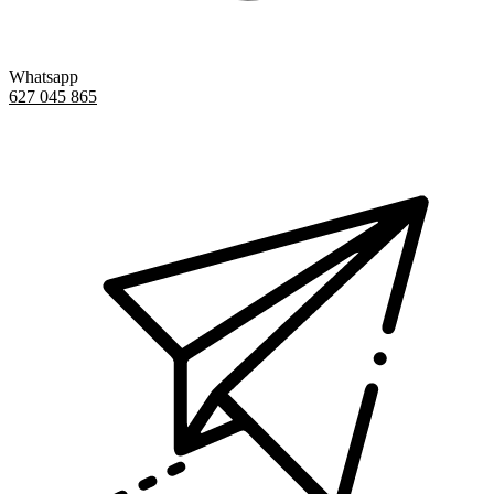
Whatsapp
627 045 865