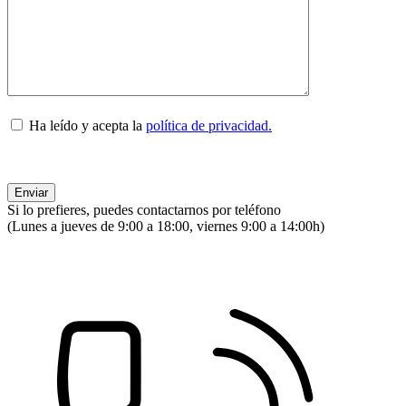
Ha leído y acepta la
política de privacidad.
Si lo prefieres, puedes contactarnos por teléfono
(Lunes a jueves de 9:00 a 18:00, viernes 9:00 a 14:00h)