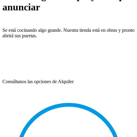
anunciar
Se está cocinando algo grande. Nuestra tienda está en obras y pronto
abrirá sus puertas.
Consúltanos las opciones de Alquiler