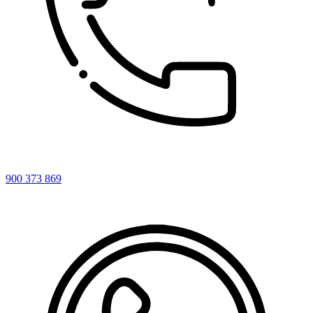
900 373 869