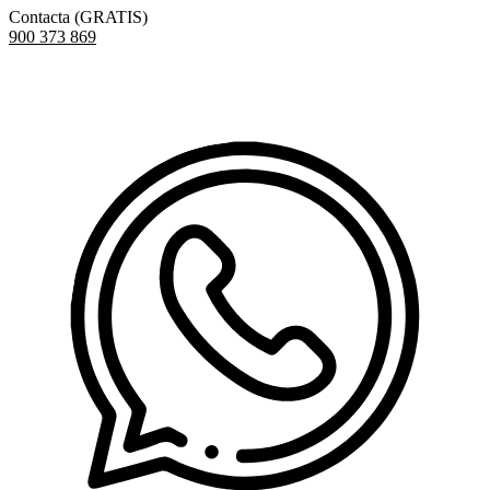
Contacta (GRATIS)
900 373 869