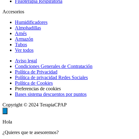
Fisioterapia Respiratoria
Accesorios
Humidificadores
Almohadillas
Arnés
Armazón
Tubos
Ver todos
Aviso legal
Condiciones Generales de Contratación
Política de Privacidad
Política de privacidad Redes Sociales
Política de Cookies
Preferencias de cookies
Bases sistema descuentos por puntos
Copyright © 2024 TerapiaCPAP
Hola
¿Quieres que te asesoremos?