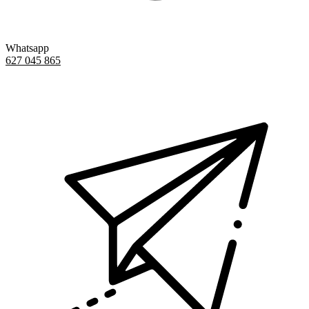
Whatsapp
627 045 865