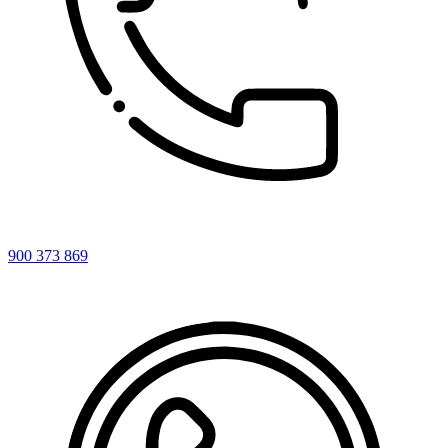
900 373 869