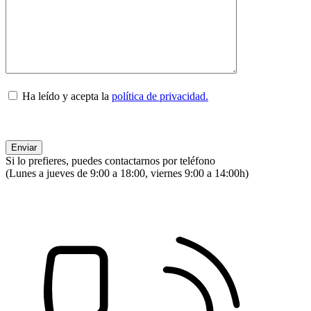
Ha leído y acepta la
política de privacidad.
Si lo prefieres, puedes contactarnos por teléfono
(Lunes a jueves de 9:00 a 18:00, viernes 9:00 a 14:00h)