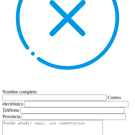
Nombre completo
Correo
electrónico
Teléfono
Provincia