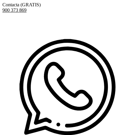
Contacta (GRATIS)
900 373 869