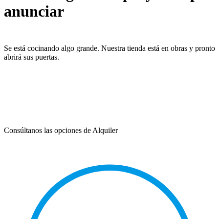
anunciar
Se está cocinando algo grande. Nuestra tienda está en obras y pronto
abrirá sus puertas.
Consúltanos las opciones de Alquiler