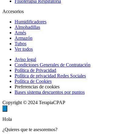
Fisioterapia Respiratoria
Accesorios
Humidificadores
Almohadillas
Arnés
Armazón
Tubos
Ver todos
Aviso legal
Condiciones Generales de Contratación
Política de Privacidad
Política de privacidad Redes Sociales
Política de Cookies
Preferencias de cookies
Bases sistema descuentos por puntos
Copyright © 2024 TerapiaCPAP
Hola
¿Quieres que te asesoremos?