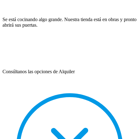
Se está cocinando algo grande. Nuestra tienda está en obras y pronto
abrirá sus puertas.
Consúltanos las opciones de Alquiler