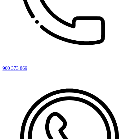
900 373 869