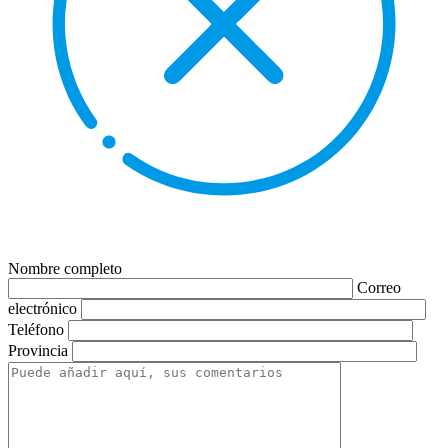
Nombre completo
Correo
electrónico
Teléfono
Provincia