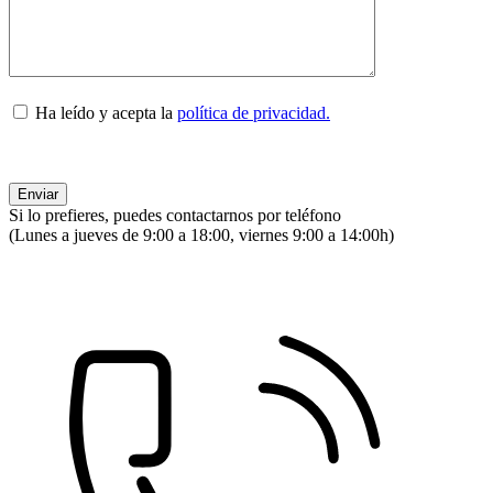
Ha leído y acepta la
política de privacidad.
Si lo prefieres, puedes contactarnos por teléfono
(Lunes a jueves de 9:00 a 18:00, viernes 9:00 a 14:00h)