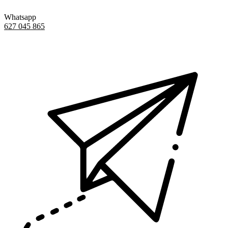
Whatsapp
627 045 865