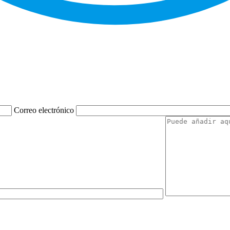
Correo electrónico