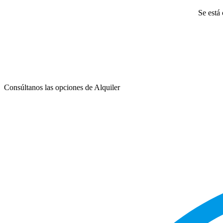
Se está 
Consúltanos las opciones de Alquiler