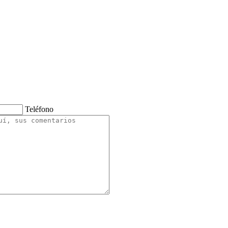
Teléfono