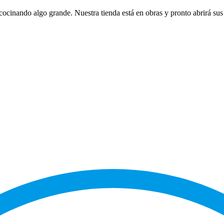
cocinando algo grande. Nuestra tienda está en obras y pronto abrirá sus