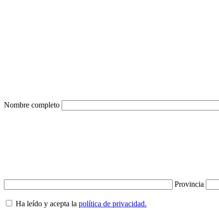
Nombre completo
Provincia
Ha leído y acepta la
política de privacidad.