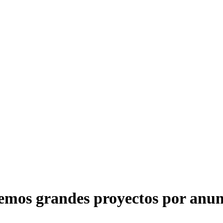
emos grandes proyectos por anun