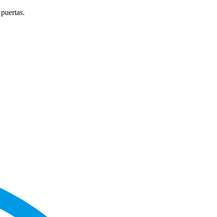
 puertas.