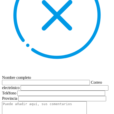
Nombre completo
Correo
electrónico
Teléfono
Provincia