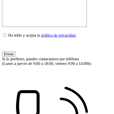
Ha leído y acepta la
política de privacidad.
Si lo prefieres, puedes contactarnos por teléfono
(Lunes a jueves de 9:00 a 18:00, viernes 9:00 a 14:00h)