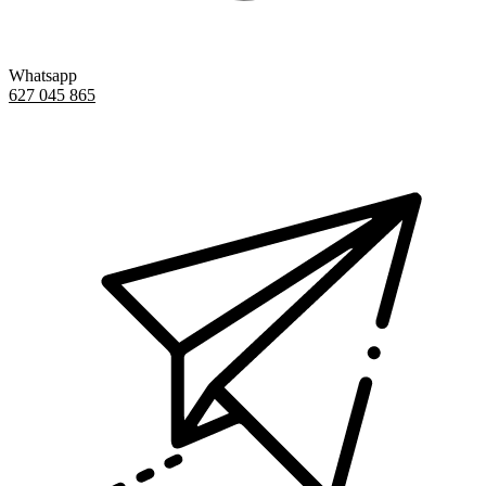
Whatsapp
627 045 865