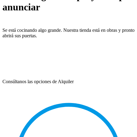
anunciar
Se está cocinando algo grande. Nuestra tienda está en obras y pronto
abrirá sus puertas.
Consúltanos las opciones de Alquiler