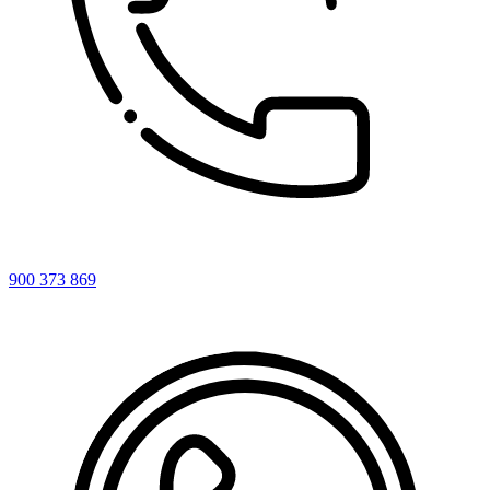
900 373 869