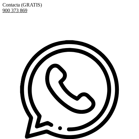
Contacta (GRATIS)
900 373 869