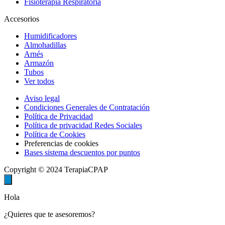
Fisioterapia Respiratoria
Accesorios
Humidificadores
Almohadillas
Arnés
Armazón
Tubos
Ver todos
Aviso legal
Condiciones Generales de Contratación
Política de Privacidad
Política de privacidad Redes Sociales
Política de Cookies
Preferencias de cookies
Bases sistema descuentos por puntos
Copyright © 2024 TerapiaCPAP
Hola
¿Quieres que te asesoremos?