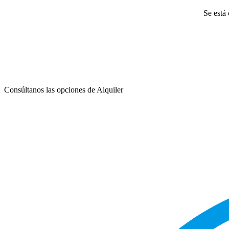
Se está 
Consúltanos las opciones de Alquiler