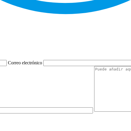
Correo electrónico