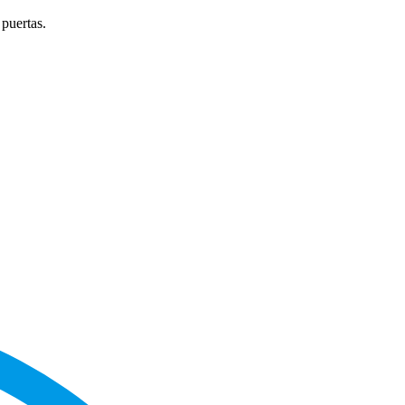
 puertas.