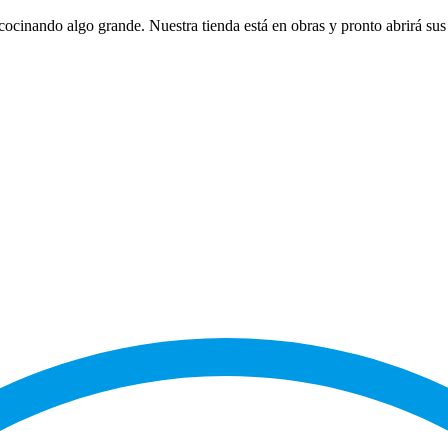
cocinando algo grande. Nuestra tienda está en obras y pronto abrirá sus