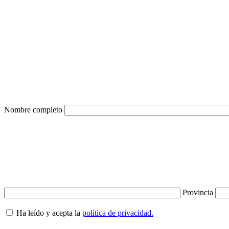
Nombre completo
Provincia
Ha leído y acepta la
política de privacidad.