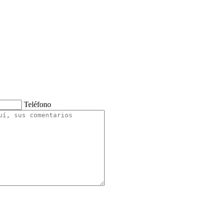
Teléfono