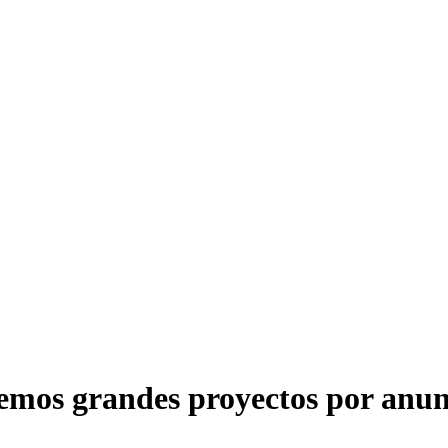
emos grandes proyectos por anun