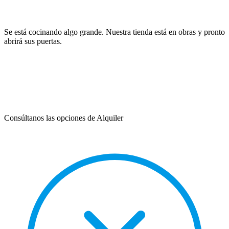
Se está cocinando algo grande. Nuestra tienda está en obras y pronto
abrirá sus puertas.
Consúltanos las opciones de Alquiler