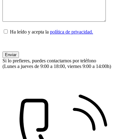
Ha leído y acepta la
política de privacidad.
Si lo prefieres, puedes contactarnos por teléfono
(Lunes a jueves de 9:00 a 18:00, viernes 9:00 a 14:00h)