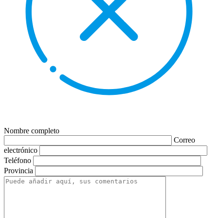
Nombre completo
Correo
electrónico
Teléfono
Provincia