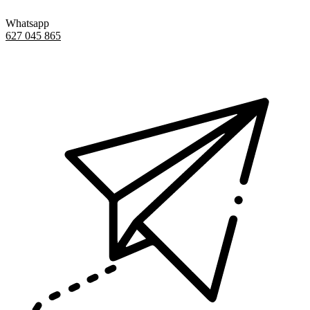
Whatsapp
627 045 865