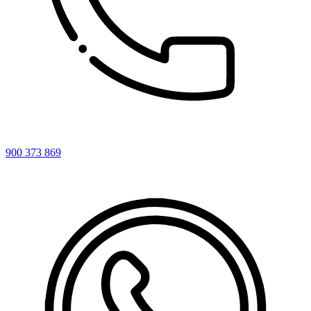
900 373 869