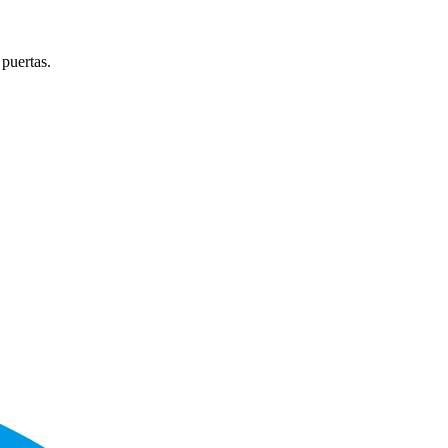
 puertas.