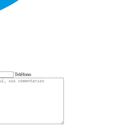
Teléfono