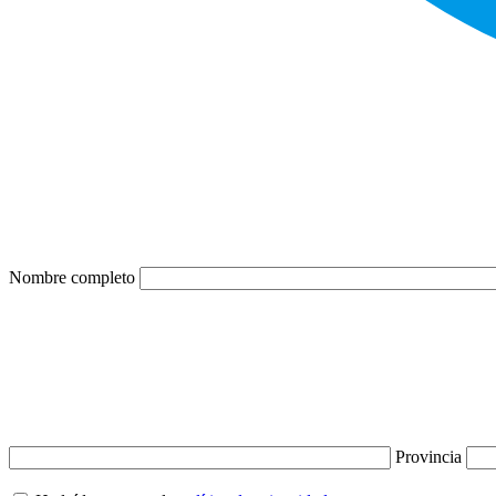
Nombre completo
Provincia