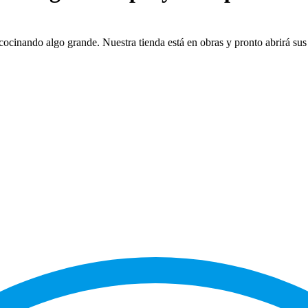
cocinando algo grande. Nuestra tienda está en obras y pronto abrirá sus