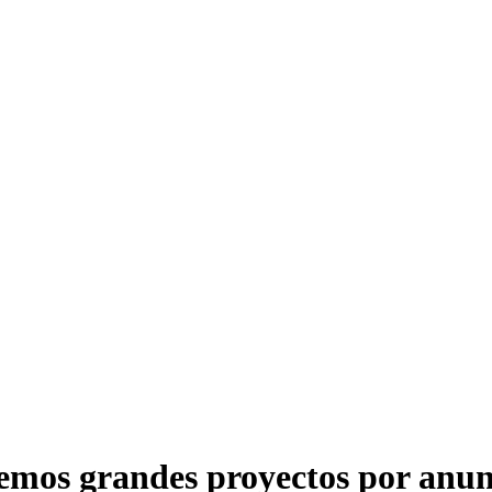
emos grandes proyectos por anun