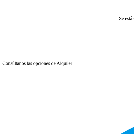
Se está 
Consúltanos las opciones de Alquiler