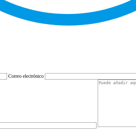
Correo electrónico