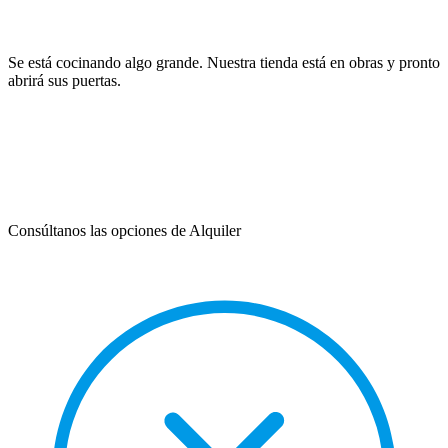
Se está cocinando algo grande. Nuestra tienda está en obras y pronto
abrirá sus puertas.
Consúltanos las opciones de Alquiler