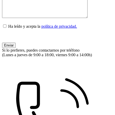
Ha leído y acepta la
política de privacidad.
Si lo prefieres, puedes contactarnos por teléfono
(Lunes a jueves de 9:00 a 18:00, viernes 9:00 a 14:00h)