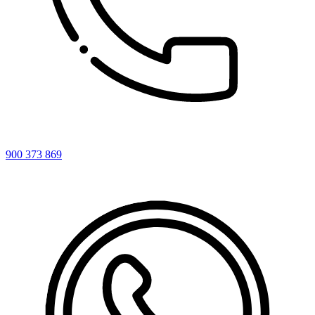
900 373 869