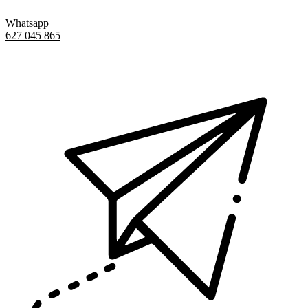
Whatsapp
627 045 865