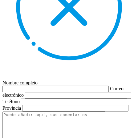
Nombre completo
Correo
electrónico
Teléfono
Provincia