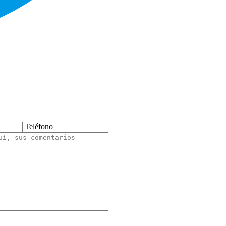
Teléfono