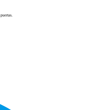
 puertas.