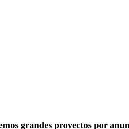
emos grandes proyectos por anun