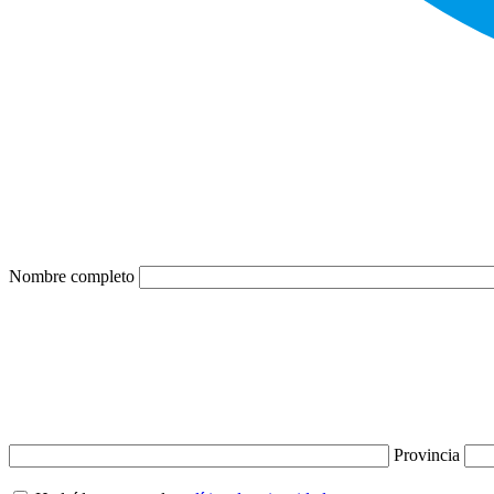
Nombre completo
Provincia