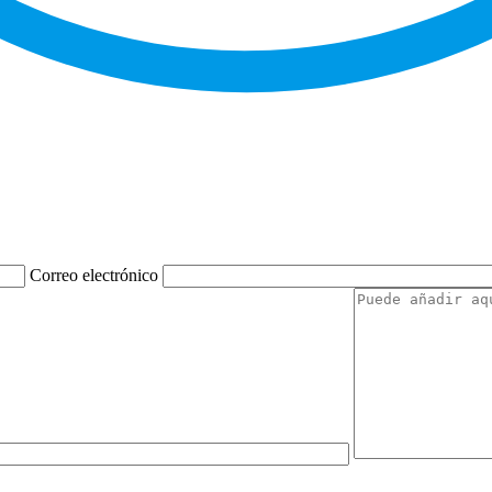
Correo electrónico