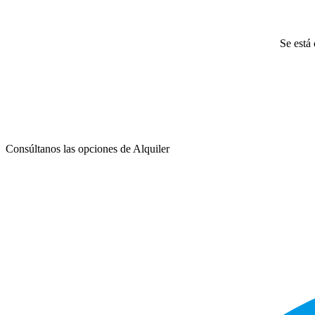
Se está 
Consúltanos las opciones de Alquiler