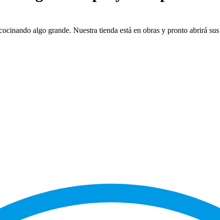
cocinando algo grande. Nuestra tienda está en obras y pronto abrirá sus