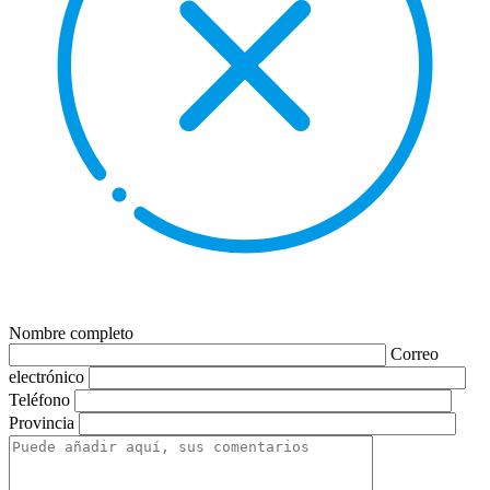
Nombre completo
Correo
electrónico
Teléfono
Provincia