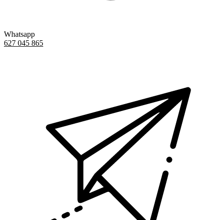
Whatsapp
627 045 865