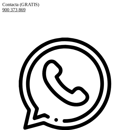
Contacta (GRATIS)
900 373 869