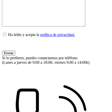
Ha leído y acepta la
política de privacidad.
Si lo prefieres, puedes contactarnos por teléfono
(Lunes a jueves de 9:00 a 18:00, viernes 9:00 a 14:00h)