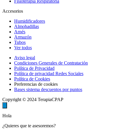
Fisioterapia Respiratoria
Accesorios
Humidificadores
Almohadillas
Arnés
Armazón
Tubos
Ver todos
Aviso legal
Condiciones Generales de Contratación
Política de Privacidad
Política de privacidad Redes Sociales
Política de Cookies
Preferencias de cookies
Bases sistema descuentos por puntos
Copyright © 2024 TerapiaCPAP
Hola
¿Quieres que te asesoremos?