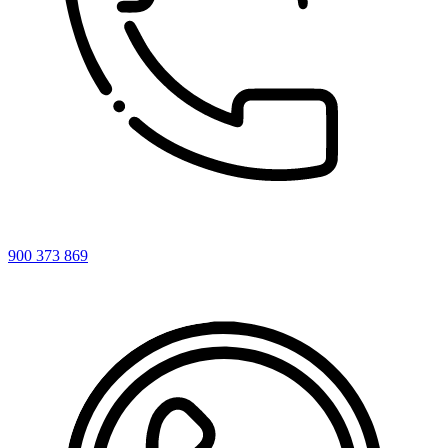
900 373 869