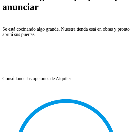
anunciar
Se está cocinando algo grande. Nuestra tienda está en obras y pronto
abrirá sus puertas.
Consúltanos las opciones de Alquiler