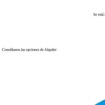
Se está 
Consúltanos las opciones de Alquiler