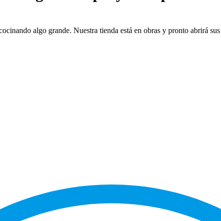
cocinando algo grande. Nuestra tienda está en obras y pronto abrirá sus