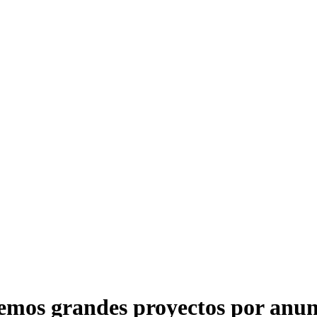
emos grandes proyectos por anun