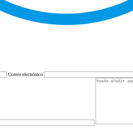
Correo electrónico