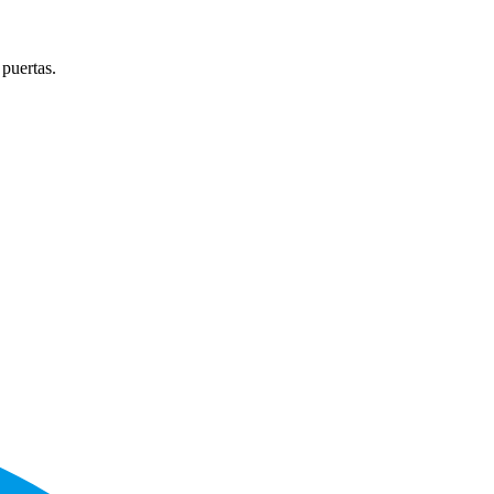
 puertas.