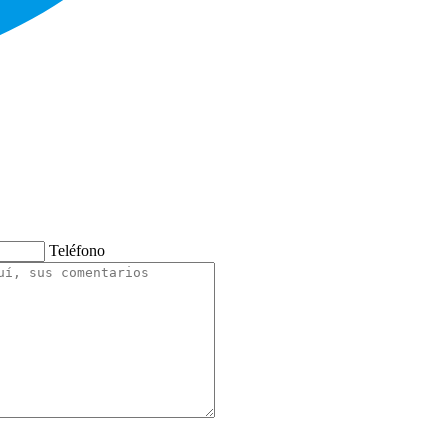
Teléfono