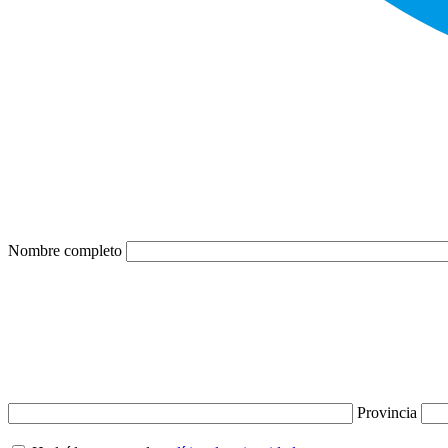
Nombre completo
Provincia