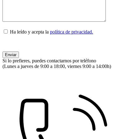
Ha leído y acepta la
política de privacidad.
Si lo prefieres, puedes contactarnos por teléfono
(Lunes a jueves de 9:00 a 18:00, viernes 9:00 a 14:00h)