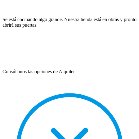
Se está cocinando algo grande. Nuestra tienda está en obras y pronto
abrirá sus puertas.
Consúltanos las opciones de Alquiler