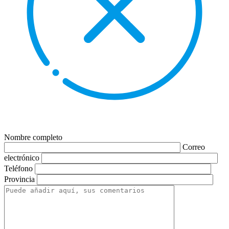
Nombre completo
Correo
electrónico
Teléfono
Provincia