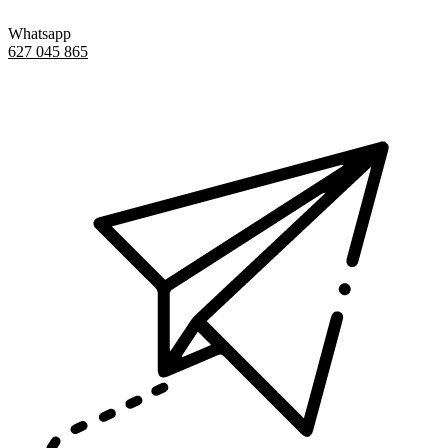
Whatsapp
627 045 865