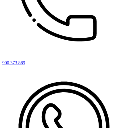
900 373 869