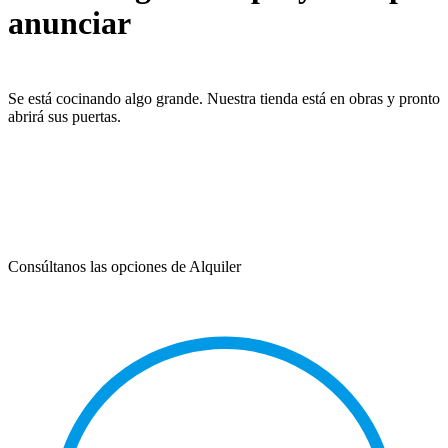
anunciar
Se está cocinando algo grande. Nuestra tienda está en obras y pronto
abrirá sus puertas.
Consúltanos las opciones de Alquiler