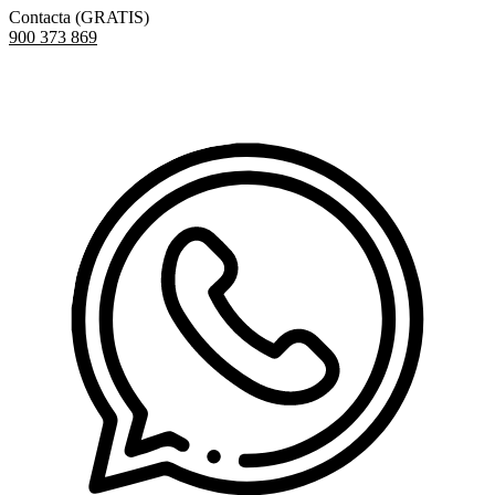
Contacta (GRATIS)
900 373 869