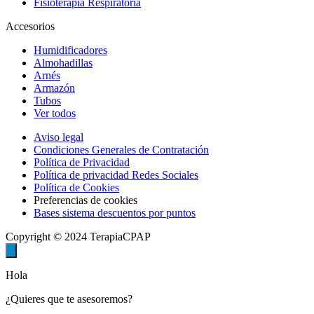
Fisioterapia Respiratoria
Accesorios
Humidificadores
Almohadillas
Arnés
Armazón
Tubos
Ver todos
Aviso legal
Condiciones Generales de Contratación
Política de Privacidad
Política de privacidad Redes Sociales
Política de Cookies
Preferencias de cookies
Bases sistema descuentos por puntos
Copyright © 2024 TerapiaCPAP
Hola
¿Quieres que te asesoremos?