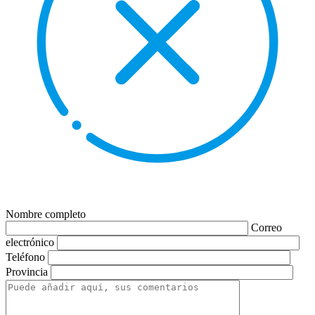
Nombre completo
Correo
electrónico
Teléfono
Provincia