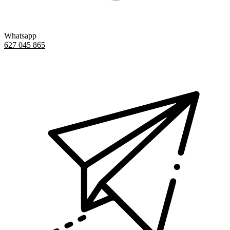
Whatsapp
627 045 865