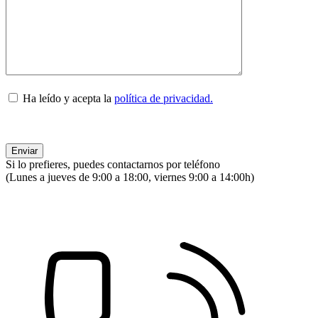
Ha leído y acepta la
política de privacidad.
Si lo prefieres, puedes contactarnos por teléfono
(Lunes a jueves de 9:00 a 18:00, viernes 9:00 a 14:00h)