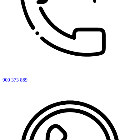
900 373 869