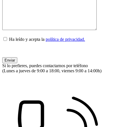
Ha leído y acepta la
política de privacidad.
Si lo prefieres, puedes contactarnos por teléfono
(Lunes a jueves de 9:00 a 18:00, viernes 9:00 a 14:00h)