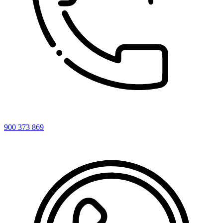
900 373 869