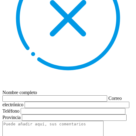
Nombre completo
Correo
electrónico
Teléfono
Provincia