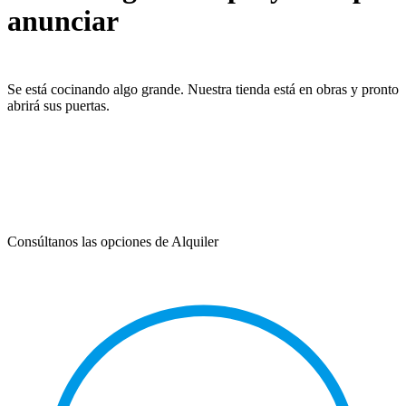
anunciar
Se está cocinando algo grande. Nuestra tienda está en obras y pronto
abrirá sus puertas.
Consúltanos las opciones de Alquiler