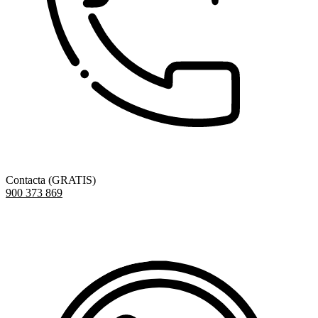
Contacta (GRATIS)
900 373 869