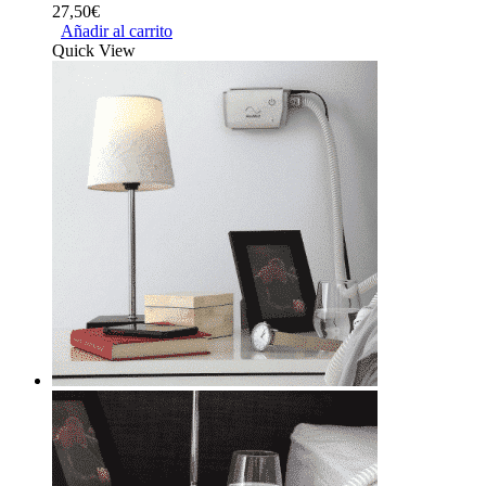
27,50
€
Añadir al carrito
Quick View