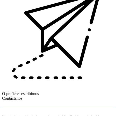
O prefieres escribirnos
Contáctanos