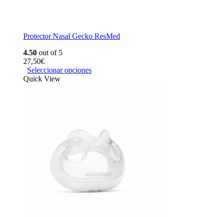
Protector Nasal Gecko ResMed
4.50
out of 5
27,50
€
Seleccionar opciones
Quick View