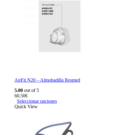
AirFit N20 – Almohadilla Resmed
5.00
out of 5
60,50
€
Seleccionar opciones
Quick View