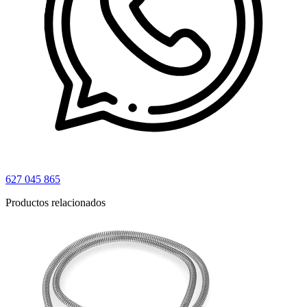
627 045 865
Productos relacionados