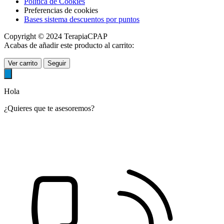
Política de Cookies
Preferencias de cookies
Bases sistema descuentos por puntos
Copyright © 2024 TerapiaCPAP
Acabas de añadir este producto al carrito:
Ver carrito
Seguir
Hola
¿Quieres que te asesoremos?