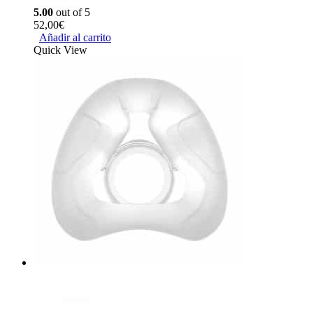
5.00
out of 5
52,00
€
Añadir al carrito
Quick View