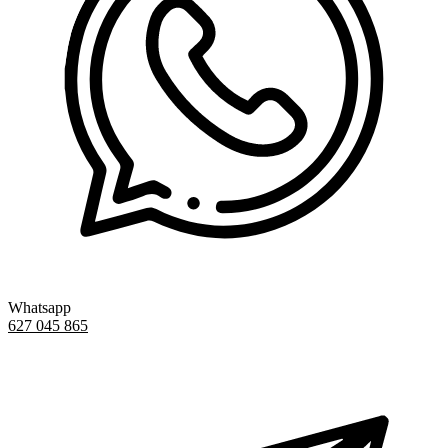
Whatsapp
627 045 865