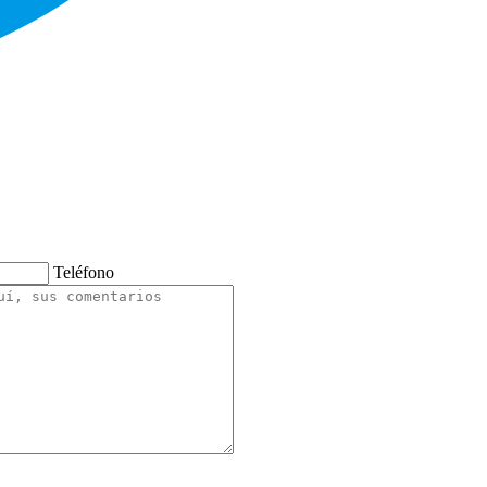
Teléfono