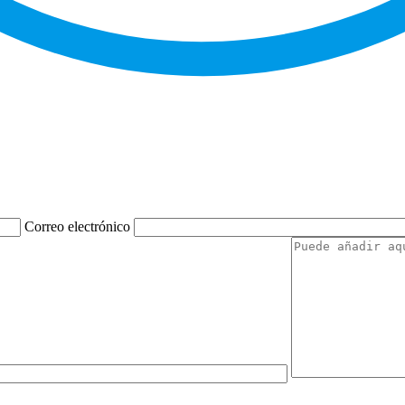
Correo electrónico