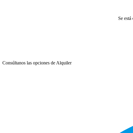
Se está 
Consúltanos las opciones de Alquiler