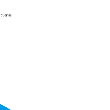
 puertas.