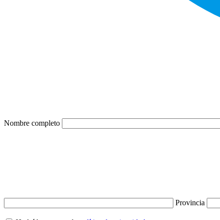
Nombre completo
Provincia