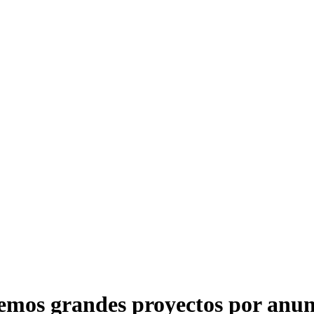
emos grandes proyectos por anun