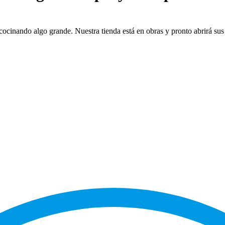
cocinando algo grande. Nuestra tienda está en obras y pronto abrirá sus