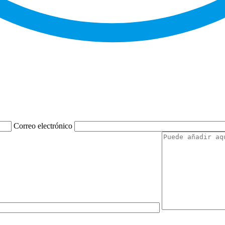
Correo electrónico