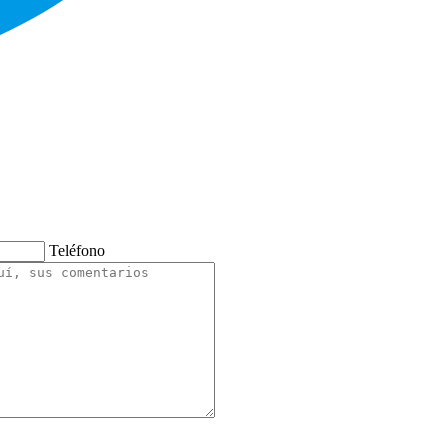
Teléfono