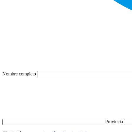
Nombre completo
Provincia