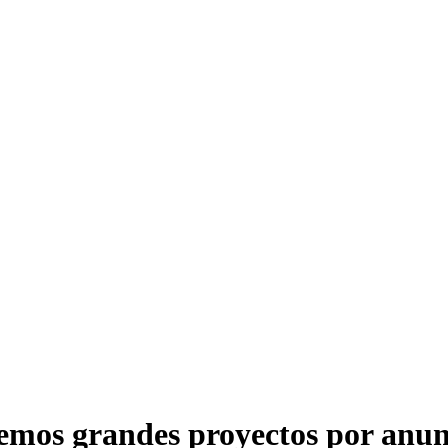
emos grandes proyectos por anun