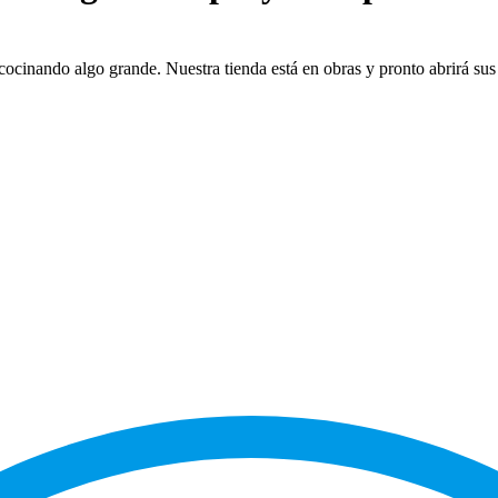
cocinando algo grande. Nuestra tienda está en obras y pronto abrirá sus