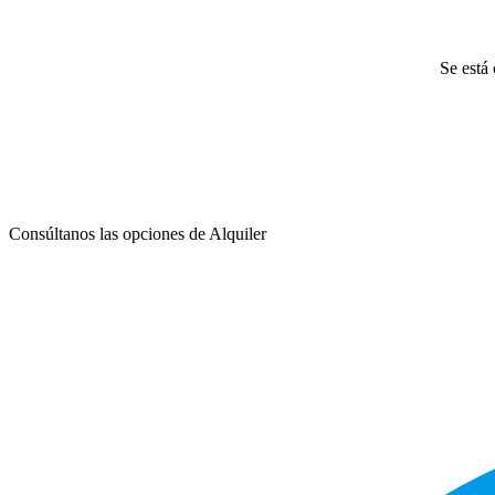
Se está 
Consúltanos las opciones de Alquiler