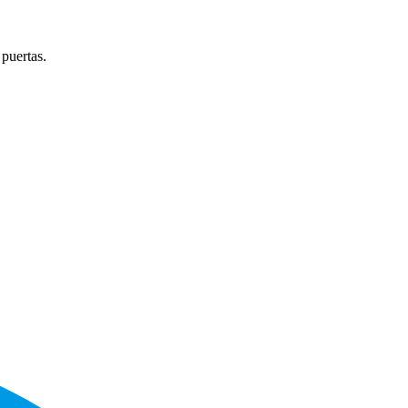
 puertas.