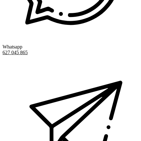
Whatsapp
627 045 865