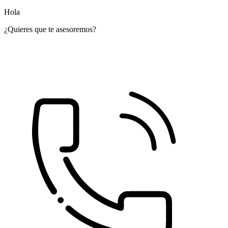
Hola
¿Quieres que te asesoremos?