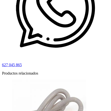
627 045 865
Productos relacionados