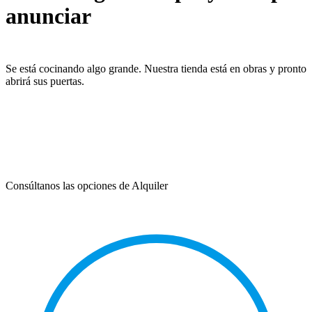
anunciar
Se está cocinando algo grande. Nuestra tienda está en obras y pronto
abrirá sus puertas.
Consúltanos las opciones de Alquiler