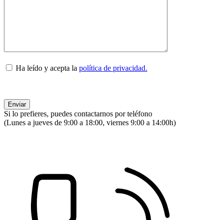
Ha leído y acepta la
política de privacidad.
Si lo prefieres, puedes contactarnos por teléfono
(Lunes a jueves de 9:00 a 18:00, viernes 9:00 a 14:00h)