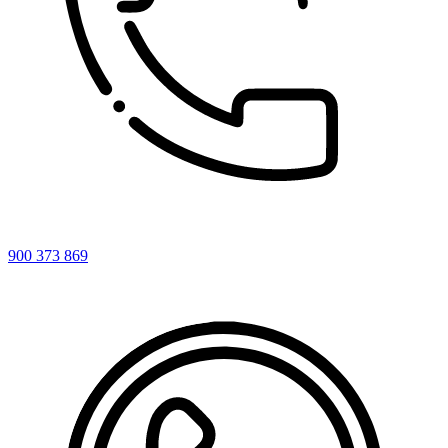
900 373 869