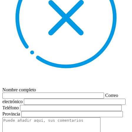
Nombre completo
Correo
electrónico
Teléfono
Provincia