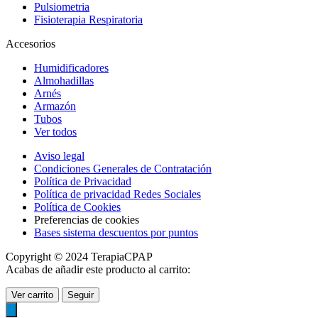
Pulsiometria
Fisioterapia Respiratoria
Accesorios
Humidificadores
Almohadillas
Arnés
Armazón
Tubos
Ver todos
Aviso legal
Condiciones Generales de Contratación
Política de Privacidad
Política de privacidad Redes Sociales
Política de Cookies
Preferencias de cookies
Bases sistema descuentos por puntos
Copyright © 2024 TerapiaCPAP
Acabas de añadir este producto al carrito:
Ver carrito
Seguir