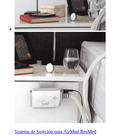
Sistema de Sujeción para AirMini ResMed