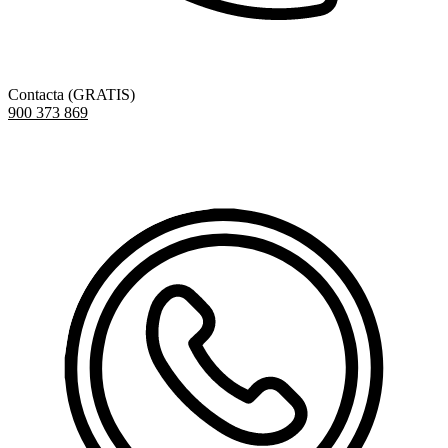
Contacta (GRATIS)
900 373 869