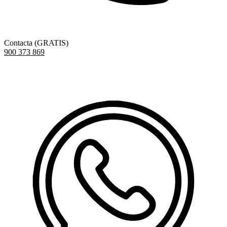
Contacta (GRATIS)
900 373 869