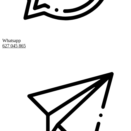
Whatsapp
627 045 865