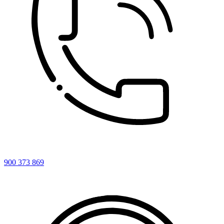
900 373 869