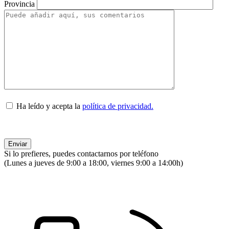
Provincia
Ha leído y acepta la
política de privacidad.
Si lo prefieres, puedes contactarnos por teléfono
(Lunes a jueves de 9:00 a 18:00, viernes 9:00 a 14:00h)