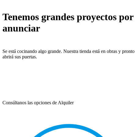
Tenemos grandes proyectos por
anunciar
Se está cocinando algo grande. Nuestra tienda está en obras y pronto
abrirá sus puertas.
Consúltanos las opciones de Alquiler