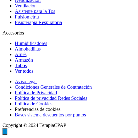
Nebulización
Ventilación
Asistente para la Tos
Pulsiometria
Fisioterapia Respiratoria
Accesorios
Humidificadores
Almohadillas
Arnés
Armazón
Tubos
Ver todos
Aviso legal
Condiciones Generales de Contratación
Política de Privacidad
Política de privacidad Redes Sociales
Política de Cookies
Preferencias de cookies
Bases sistema descuentos por puntos
Copyright © 2024 TerapiaCPAP