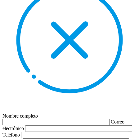
Nombre completo
Correo
electrónico
Teléfono