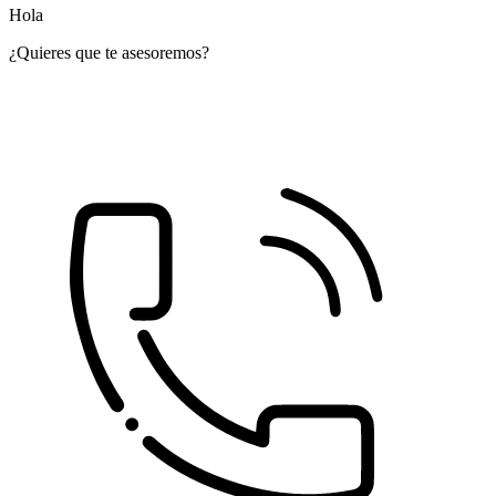
Hola
¿Quieres que te asesoremos?