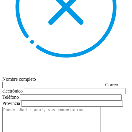
Nombre completo
Correo
electrónico
Teléfono
Provincia