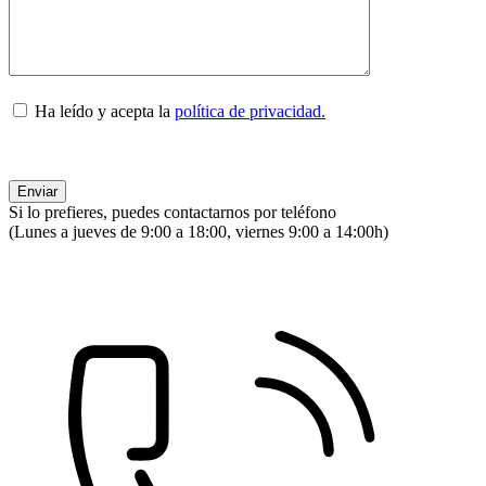
Ha leído y acepta la
política de privacidad.
Si lo prefieres, puedes contactarnos por teléfono
(Lunes a jueves de 9:00 a 18:00, viernes 9:00 a 14:00h)