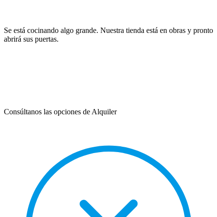
Se está cocinando algo grande. Nuestra tienda está en obras y pronto
abrirá sus puertas.
Consúltanos las opciones de Alquiler