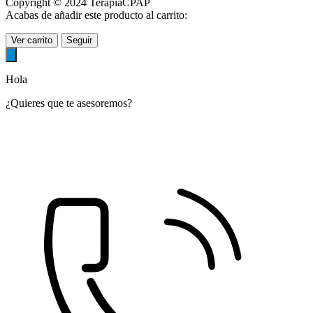
Copyright © 2024 TerapiaCPAP
Acabas de añadir este producto al carrito:
Ver carrito
Seguir
Hola
¿Quieres que te asesoremos?