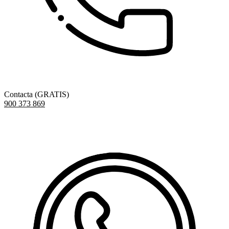
Contacta (GRATIS)
900 373 869