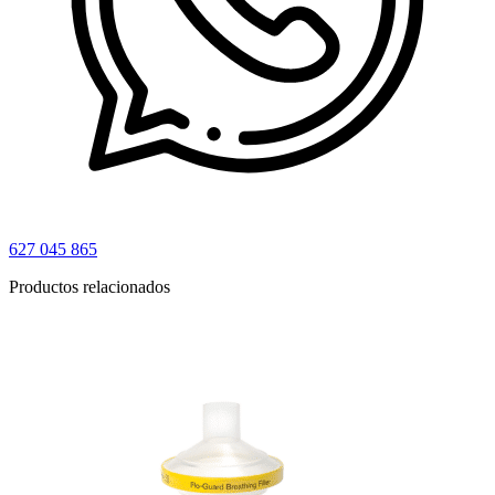
627 045 865
Productos relacionados