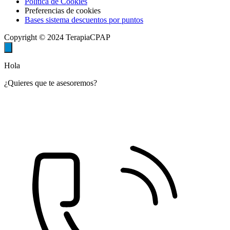
Política de Cookies
Preferencias de cookies
Bases sistema descuentos por puntos
Copyright © 2024 TerapiaCPAP
Hola
¿Quieres que te asesoremos?