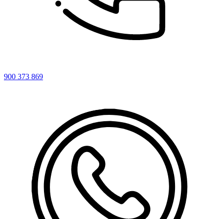
900 373 869