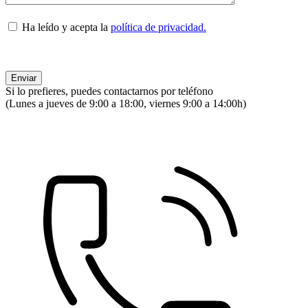
Ha leído y acepta la
política de privacidad.
Si lo prefieres, puedes contactarnos por teléfono
(Lunes a jueves de 9:00 a 18:00, viernes 9:00 a 14:00h)