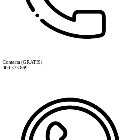
Contacta (GRATIS)
900 373 869