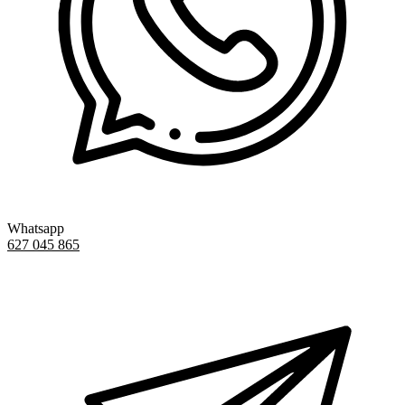
Whatsapp
627 045 865