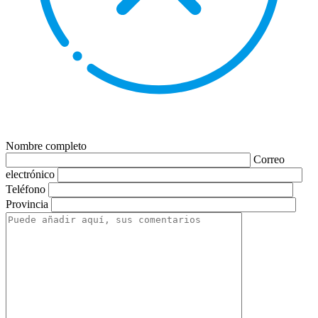
Nombre completo
Correo
electrónico
Teléfono
Provincia