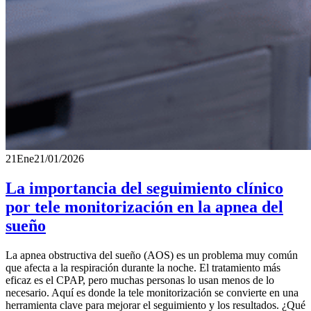
21
Ene
21/01/2026
La importancia del seguimiento clínico
por tele monitorización en la apnea del
sueño
La apnea obstructiva del sueño (AOS) es un problema muy común
que afecta a la respiración durante la noche. El tratamiento más
eficaz es el CPAP, pero muchas personas lo usan menos de lo
necesario. Aquí es donde la tele monitorización se convierte en una
herramienta clave para mejorar el seguimiento y los resultados. ¿Qué