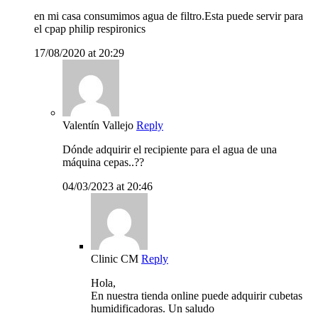
en mi casa consumimos agua de filtro.Esta puede servir para
el cpap philip respironics
17/08/2020 at 20:29
Valentín Vallejo
Reply
Dónde adquirir el recipiente para el agua de una
máquina cepas..??
04/03/2023 at 20:46
Clinic CM
Reply
Hola,
En nuestra tienda online puede adquirir cubetas
humidificadoras. Un saludo