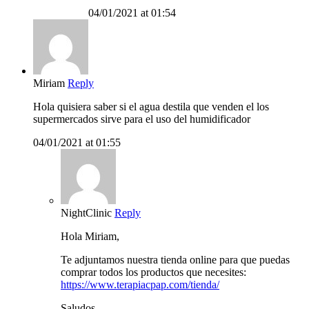
04/01/2021 at 01:54
Miriam
Reply
Hola quisiera saber si el agua destila que venden el los
supermercados sirve para el uso del humidificador
04/01/2021 at 01:55
NightClinic
Reply
Hola Miriam,
Te adjuntamos nuestra tienda online para que puedas
comprar todos los productos que necesites:
https://www.terapiacpap.com/tienda/
Saludos.