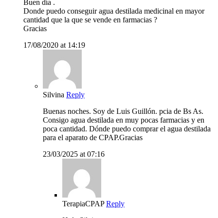
Buen día .
Donde puedo conseguir agua destilada medicinal en mayor
cantidad que la que se vende en farmacias ?
Gracias
17/08/2020 at 14:19
Silvina
Reply
Buenas noches. Soy de Luis Guillón. pcia de Bs As.
Consigo agua destilada en muy pocas farmacias y en
poca cantidad. Dónde puedo comprar el agua destilada
para el aparato de CPAP.Gracias
23/03/2025 at 07:16
TerapiaCPAP
Reply