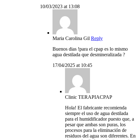
10/03/2023 at 13:08
Maria Carolina Gil
Reply
Buenos dias !para el cpap es lo mismo
agua destilada que desmineralizada ?
17/04/2025 at 10:45
Clinic TERAPIACPAP
Hola! El fabricante recomienda
siempre el uso de agua destilada
para el humidificador puesto que, a
pesar que ambas son puras, los
procesos para la eliminación de
residuos del agua son diferentes. En