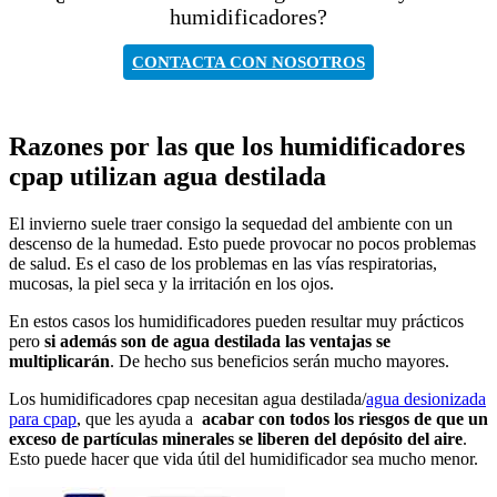
humidificadores?
CONTACTA CON NOSOTROS
Razones por las que los humidificadores
cpap utilizan agua destilada
El invierno suele traer consigo la sequedad del ambiente con un
descenso de la humedad. Esto puede provocar no pocos problemas
de salud. Es el caso de los problemas en las vías respiratorias,
mucosas, la piel seca y la irritación en los ojos.
En estos casos los humidificadores pueden resultar muy prácticos
pero
si además son de agua destilada las ventajas se
multiplicarán
. De hecho sus beneficios serán mucho mayores.
Los humidificadores cpap necesitan agua destilada/
agua desionizada
para cpap
, que les ayuda a
acabar con todos los riesgos de que un
exceso de partículas minerales se liberen del depósito del aire
.
Esto puede hacer que vida útil del humidificador sea mucho menor.