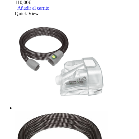
110,00
€
Añadir al carrito
Quick View