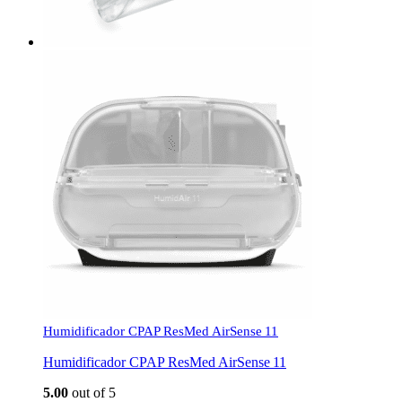
Humidificador CPAP ResMed AirSense 11
Humidificador CPAP ResMed AirSense 11
5.00
out of 5