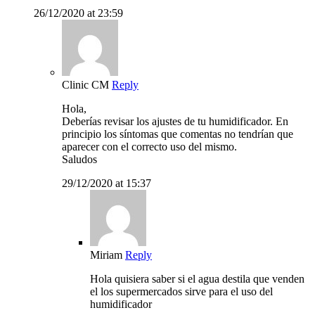
26/12/2020 at 23:59
Clinic CM
Reply
Hola,
Deberías revisar los ajustes de tu humidificador. En
principio los síntomas que comentas no tendrían que
aparecer con el correcto uso del mismo.
Saludos
29/12/2020 at 15:37
Miriam
Reply
Hola quisiera saber si el agua destila que venden
el los supermercados sirve para el uso del
humidificador