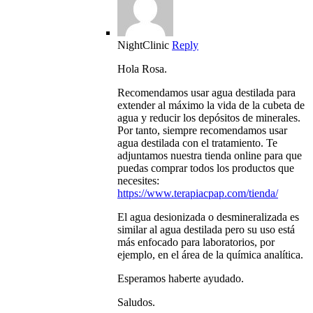
NightClinic
Reply
Hola Rosa.
Recomendamos usar agua destilada para
extender al máximo la vida de la cubeta de
agua y reducir los depósitos de minerales.
Por tanto, siempre recomendamos usar
agua destilada con el tratamiento. Te
adjuntamos nuestra tienda online para que
puedas comprar todos los productos que
necesites:
https://www.terapiacpap.com/tienda/
El agua desionizada o desmineralizada es
similar al agua destilada pero su uso está
más enfocado para laboratorios, por
ejemplo, en el área de la química analítica.
Esperamos haberte ayudado.
Saludos.