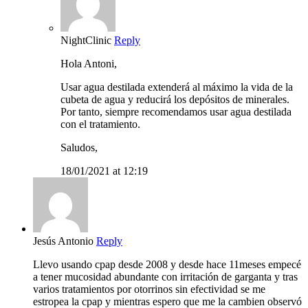
NightClinic
Reply
Hola Antoni,
Usar agua destilada extenderá al máximo la vida de la
cubeta de agua y reducirá los depósitos de minerales.
Por tanto, siempre recomendamos usar agua destilada
con el tratamiento.
Saludos,
18/01/2021 at 12:19
Jesús Antonio
Reply
Llevo usando cpap desde 2008 y desde hace 11meses empecé
a tener mucosidad abundante con irritación de garganta y tras
varios tratamientos por otorrinos sin efectividad se me
estropea la cpap y mientras espero que me la cambien observó