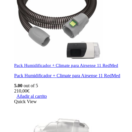
Pack Humidificador + Climate para Airsense 11 RedMed
Pack Humidificador + Climate para Airsense 11 RedMed
5.00
out of 5
210,00
€
Añadir al carrito
Quick View