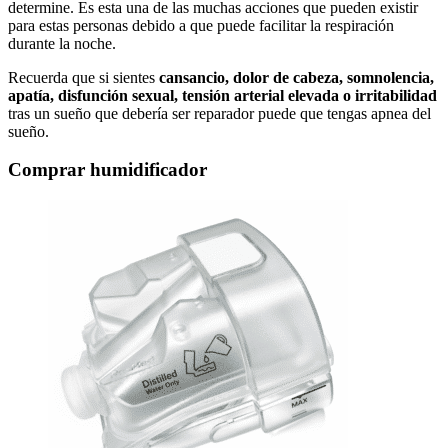
determine. Es esta una de las muchas acciones que pueden existir
para estas personas debido a que puede facilitar la respiración
durante la noche.
Recuerda que si sientes
cansancio, dolor de cabeza, somnolencia,
apatía, disfunción sexual, tensión arterial elevada o irritabilidad
tras un sueño que debería ser reparador puede que tengas apnea del
sueño.
Comprar humidificador