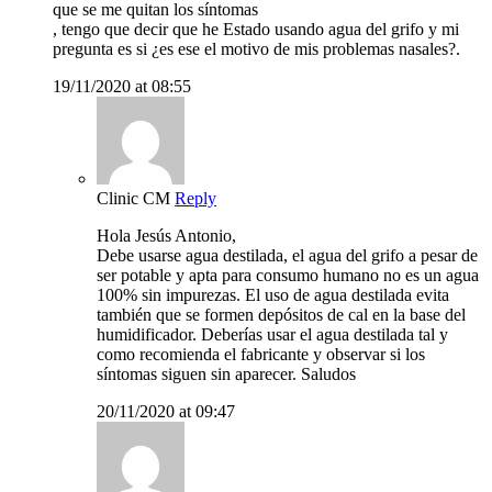
que se me quitan los síntomas
, tengo que decir que he Estado usando agua del grifo y mi
pregunta es si ¿es ese el motivo de mis problemas nasales?.
19/11/2020 at 08:55
Clinic CM
Reply
Hola Jesús Antonio,
Debe usarse agua destilada, el agua del grifo a pesar de
ser potable y apta para consumo humano no es un agua
100% sin impurezas. El uso de agua destilada evita
también que se formen depósitos de cal en la base del
humidificador. Deberías usar el agua destilada tal y
como recomienda el fabricante y observar si los
síntomas siguen sin aparecer. Saludos
20/11/2020 at 09:47