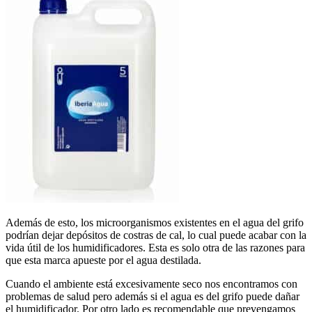
Además de esto, los microorganismos existentes en el agua del grifo
podrían dejar depósitos de costras de cal, lo cual puede acabar con la
vida útil de los humidificadores. Esta es solo otra de las razones para
que esta marca apueste por el agua destilada.
Cuando el ambiente está excesivamente seco nos encontramos con
problemas de salud pero además si el agua es del grifo puede dañar
el humidificador. Por otro lado es recomendable que prevengamos