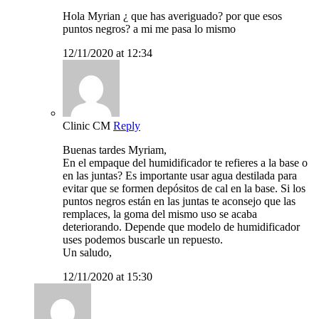
Hola Myrian ¿ que has averiguado? por que esos
puntos negros? a mi me pasa lo mismo
12/11/2020 at 12:34
Clinic CM
Reply
Buenas tardes Myriam,
En el empaque del humidificador te refieres a la base o
en las juntas? Es importante usar agua destilada para
evitar que se formen depósitos de cal en la base. Si los
puntos negros están en las juntas te aconsejo que las
remplaces, la goma del mismo uso se acaba
deteriorando. Depende que modelo de humidificador
uses podemos buscarle un repuesto.
Un saludo,
12/11/2020 at 15:30