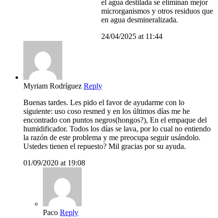
el agua destilada se eliminan mejor
microrganismos y otros residuos que
en agua desmineralizada.
24/04/2025 at 11:44
Myriam Rodríguez
Reply
Buenas tardes. Les pido el favor de ayudarme con lo
siguiente: uso coso resmed y en los últimos días me he
encontrado con puntos negros(hongos?), En el empaque del
humidificador. Todos los días se lava, por lo cual no entiendo
la razón de este problema y me preocupa seguir usándolo.
Ustedes tienen el repuesto? Mil gracias por su ayuda.
01/09/2020 at 19:08
Paco
Reply