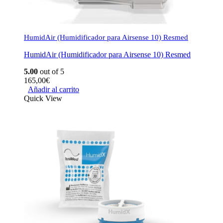
HumidAir (Humidificador para Airsense 10) Resmed
HumidAir (Humidificador para Airsense 10) Resmed
5.00
out of 5
165,00
€
Añadir al carrito
Quick View