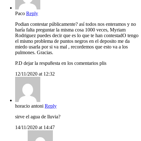
Paco
Reply
Podian contestar públicamente? así todos nos enteramos y no
haría falta preguntar la misma cosa 1000 veces, Myriam
Rodriguez puedes decir que es lo que te han contestadO tengo
el mismo problema de puntos negros en el deposito me da
miedo usarla por si va mal , recordemos que esto va a los
pulmones. Gracias.
P.D dejar la respu8esta en los comentarios plis
12/11/2020 at 12:32
horacio antoni
Reply
sirve el agua de lluvia?
14/11/2020 at 14:47