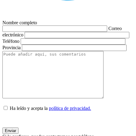
Nombre completo
Correo
electrónico
Teléfono
Provincia
Ha leído y acepta la
política de privacidad.