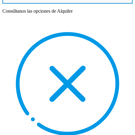
Consúltanos las opciones de Alquiler