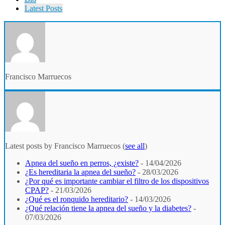
Latest Posts
Francisco Marruecos
Latest posts by Francisco Marruecos
(
see all
)
Apnea del sueño en perros, ¿existe?
- 14/04/2026
¿Es hereditaria la apnea del sueño?
- 28/03/2026
¿Por qué es importante cambiar el filtro de los dispositivos
CPAP?
- 21/03/2026
¿Qué es el ronquido hereditario?
- 14/03/2026
¿Qué relación tiene la apnea del sueño y la diabetes?
-
07/03/2026