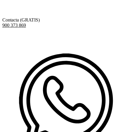
Contacta (GRATIS)
900 373 869