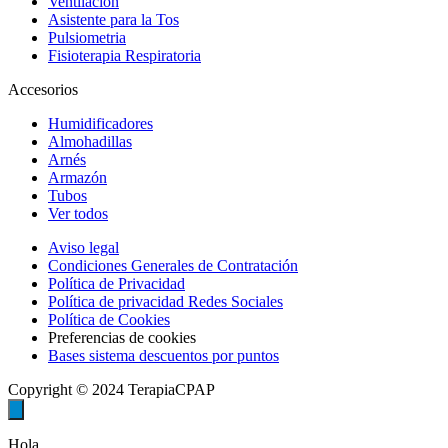
Ventilación
Asistente para la Tos
Pulsiometria
Fisioterapia Respiratoria
Accesorios
Humidificadores
Almohadillas
Arnés
Armazón
Tubos
Ver todos
Aviso legal
Condiciones Generales de Contratación
Política de Privacidad
Política de privacidad Redes Sociales
Política de Cookies
Preferencias de cookies
Bases sistema descuentos por puntos
Copyright © 2024 TerapiaCPAP
Hola