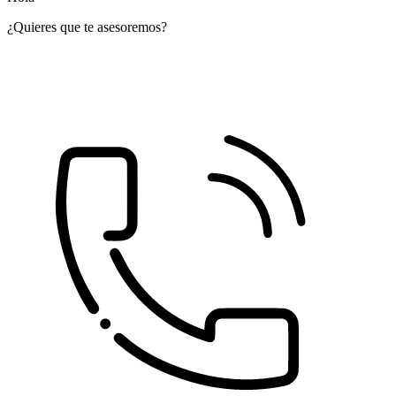
¿Quieres que te asesoremos?