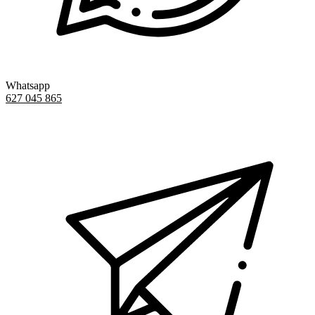
Whatsapp
627 045 865