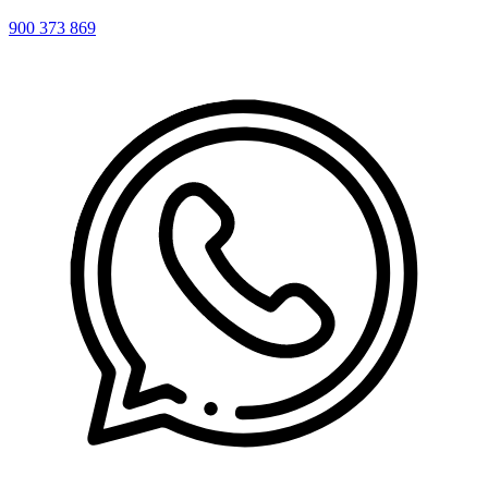
900 373 869