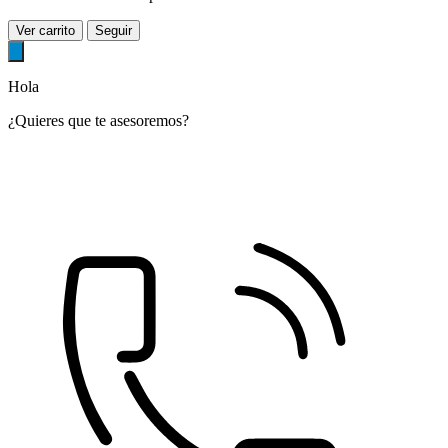
Ver carrito
Seguir
Hola
¿Quieres que te asesoremos?