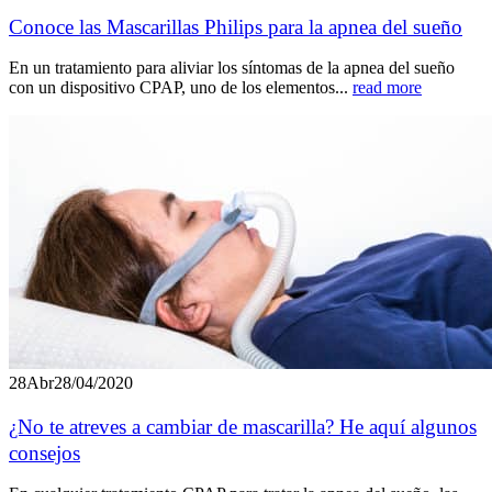
Conoce las Mascarillas Philips para la apnea del sueño
En un tratamiento para aliviar los síntomas de la apnea del sueño
con un dispositivo CPAP, uno de los elementos...
read more
28
Abr
28/04/2020
¿No te atreves a cambiar de mascarilla? He aquí algunos
consejos