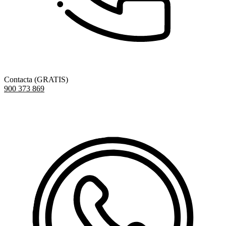
Contacta (GRATIS)
900 373 869