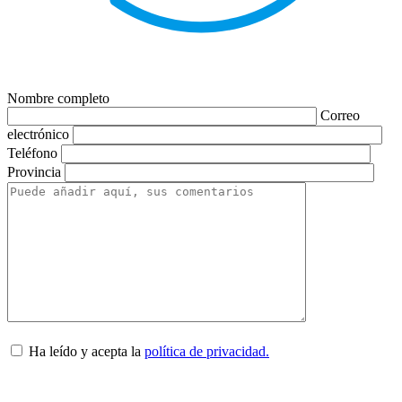
Nombre completo
Correo
electrónico
Teléfono
Provincia
Ha leído y acepta la
política de privacidad.