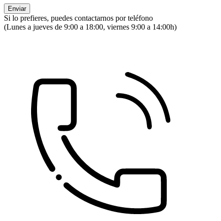
Si lo prefieres, puedes contactarnos por teléfono
(Lunes a jueves de 9:00 a 18:00, viernes 9:00 a 14:00h)