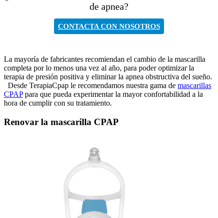
de apnea?
CONTACTA CON NOSOTROS
La mayoría de fabricantes recomiendan el cambio de la mascarilla
completa por lo menos una vez al año, para poder optimizar la
terapia de presión positiva y eliminar la apnea obstructiva del sueño.
Desde TerapiaCpap le recomendamos nuestra gama de
mascarillas
CPAP
para que pueda experimentar la mayor confortabilidad a la
hora de cumplir con su tratamiento.
Renovar la mascarilla CPAP