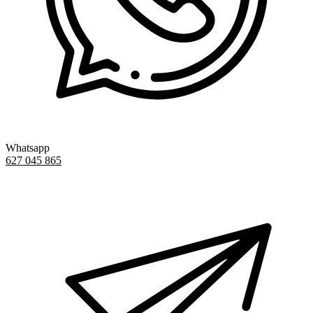
Whatsapp
627 045 865