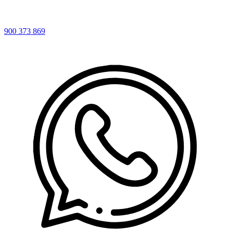
900 373 869