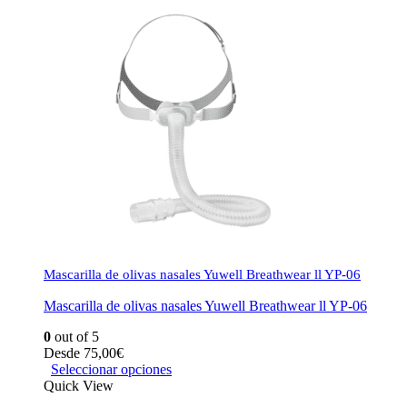
Mascarilla de olivas nasales Yuwell Breathwear ll YP-06
Mascarilla de olivas nasales Yuwell Breathwear ll YP-06
0
out of 5
Desde
75,00
€
Seleccionar opciones
Quick View