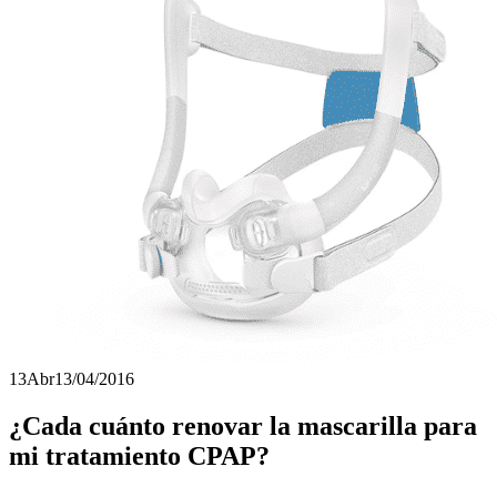
13
Abr
13/04/2016
¿Cada cuánto renovar la mascarilla para
mi tratamiento CPAP?