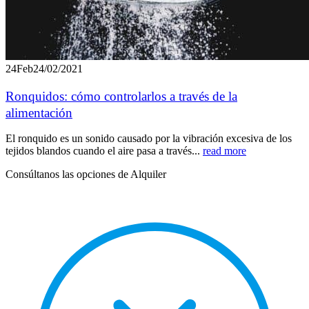
24
Feb
24/02/2021
Ronquidos: cómo controlarlos a través de la
alimentación
El ronquido es un sonido causado por la vibración excesiva de los
tejidos blandos cuando el aire pasa a través...
read more
Consúltanos las opciones de Alquiler