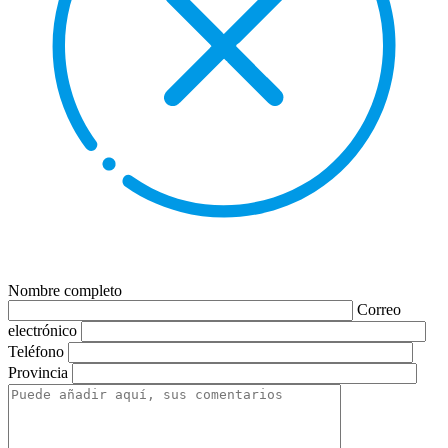
Nombre completo
Correo
electrónico
Teléfono
Provincia