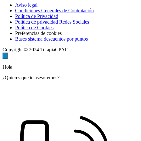
Aviso legal
Condiciones Generales de Contratación
Política de Privacidad
Política de privacidad Redes Sociales
Política de Cookies
Preferencias de cookies
Bases sistema descuentos por puntos
Copyright © 2024 TerapiaCPAP
Hola
¿Quieres que te asesoremos?