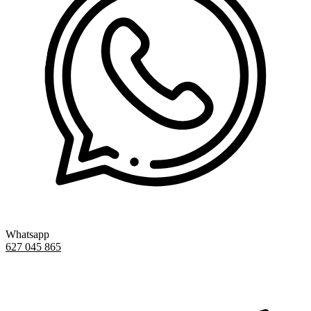
Whatsapp
627 045 865