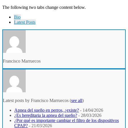
The following two tabs change content below.
Bio
Latest Posts
Francisco Marruecos
Latest posts by Francisco Marruecos
(
see all
)
Apnea del sueño en perros, ¿existe?
- 14/04/2026
¿Es hereditaria la apnea del sueño?
- 28/03/2026
¿Por qué es importante cambiar el filtro de los dispositivos
CPAP?
- 21/03/2026