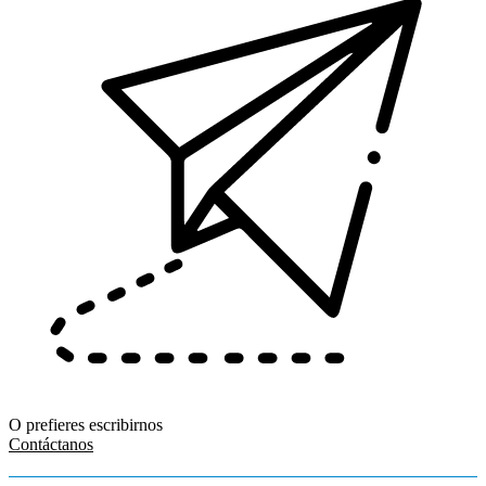
O prefieres escribirnos
Contáctanos