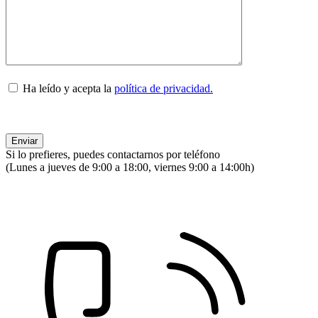
Ha leído y acepta la
política de privacidad.
Si lo prefieres, puedes contactarnos por teléfono
(Lunes a jueves de 9:00 a 18:00, viernes 9:00 a 14:00h)