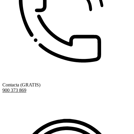
Contacta (GRATIS)
900 373 869