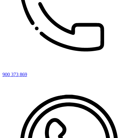
900 373 869