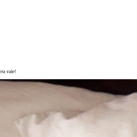
era vale!