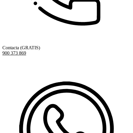
Contacta (GRATIS)
900 373 869