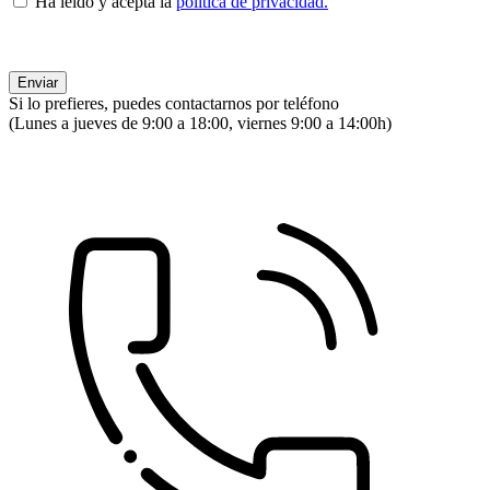
Ha leído y acepta la
política de privacidad.
Si lo prefieres, puedes contactarnos por teléfono
(Lunes a jueves de 9:00 a 18:00, viernes 9:00 a 14:00h)