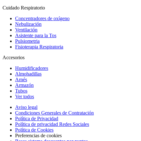
Cuidado Respiratorio
Concentradores de oxígeno
Nebulización
Ventilación
Asistente para la Tos
Pulsiometria
Fisioterapia Respiratoria
Accesorios
Humidificadores
Almohadillas
Arnés
Armazón
Tubos
Ver todos
Aviso legal
Condiciones Generales de Contratación
Política de Privacidad
Política de privacidad Redes Sociales
Política de Cookies
Preferencias de cookies