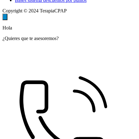
Bases sistema descuentos por puntos
Copyright © 2024 TerapiaCPAP
Hola
¿Quieres que te asesoremos?