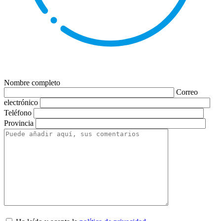
Nombre completo
Correo
electrónico
Teléfono
Provincia