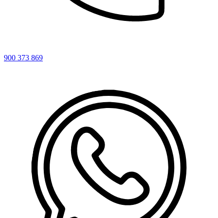
900 373 869