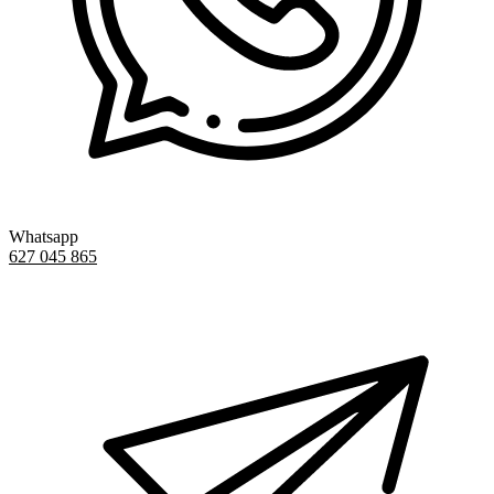
Whatsapp
627 045 865