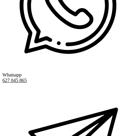
Whatsapp
627 045 865