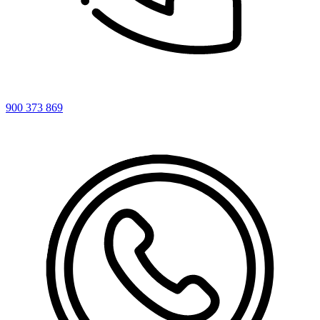
900 373 869