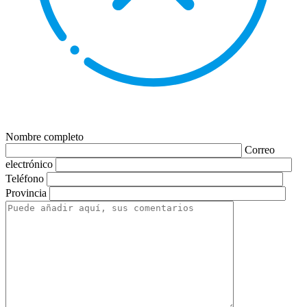
Nombre completo
Correo
electrónico
Teléfono
Provincia