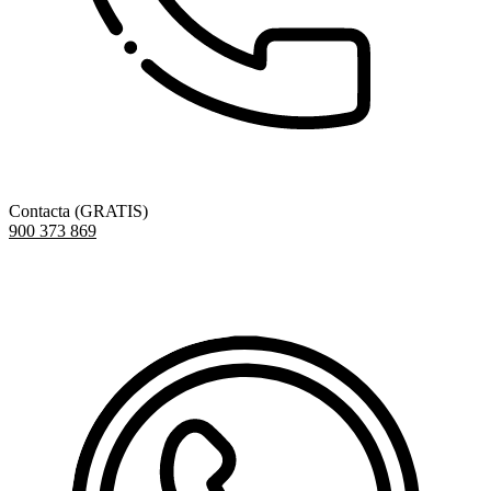
Contacta (GRATIS)
900 373 869