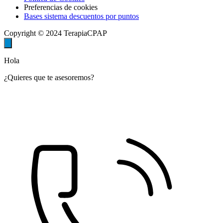
Preferencias de cookies
Bases sistema descuentos por puntos
Copyright © 2024 TerapiaCPAP
Hola
¿Quieres que te asesoremos?