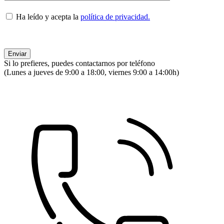
Ha leído y acepta la
política de privacidad.
Si lo prefieres, puedes contactarnos por teléfono
(Lunes a jueves de 9:00 a 18:00, viernes 9:00 a 14:00h)