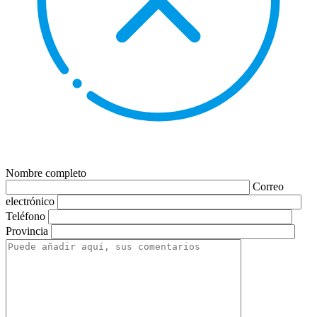
Nombre completo
Correo
electrónico
Teléfono
Provincia