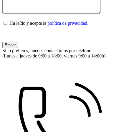
Ha leído y acepta la
política de privacidad.
Si lo prefieres, puedes contactarnos por teléfono
(Lunes a jueves de 9:00 a 18:00, viernes 9:00 a 14:00h)