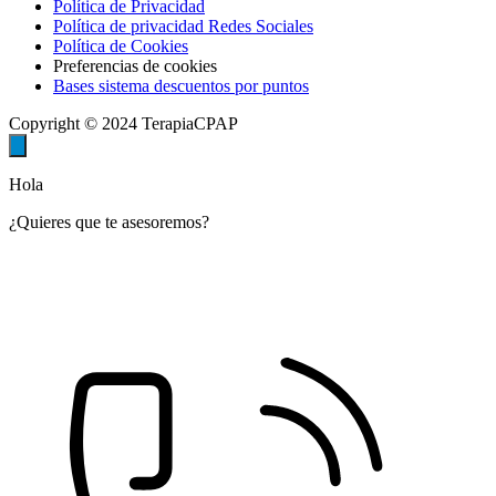
Política de Privacidad
Política de privacidad Redes Sociales
Política de Cookies
Preferencias de cookies
Bases sistema descuentos por puntos
Copyright © 2024 TerapiaCPAP
Hola
¿Quieres que te asesoremos?