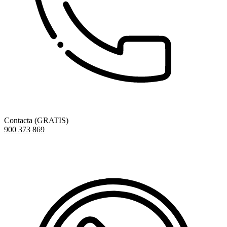
Contacta (GRATIS)
900 373 869