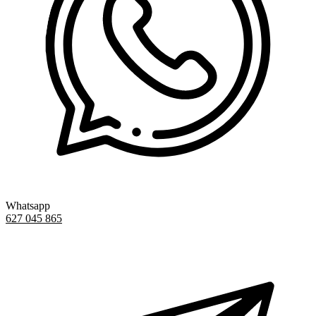
Whatsapp
627 045 865