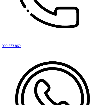
900 373 869