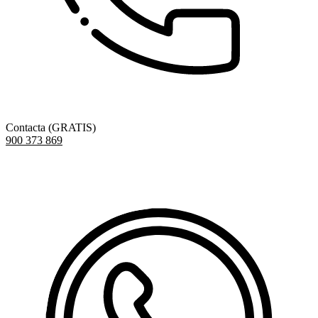
Contacta (GRATIS)
900 373 869