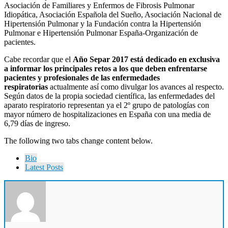
Asociación de Familiares y Enfermos de Fibrosis Pulmonar
Idiopática, Asociación Española del Sueño, Asociación Nacional de
Hipertensión Pulmonar y la Fundación contra la Hipertensión
Pulmonar e Hipertensión Pulmonar España-Organización de
pacientes.
Cabe recordar que el
Año
Separ
2017 está dedicado en exclusiva
a informar los
principales retos a los que deben enfrentarse
pacientes y profesionales de las enfermedades
respiratorias
actualmente así como divulgar los avances al respecto.
Según datos de la propia sociedad científica, las enfermedades del
aparato respiratorio representan ya el 2º grupo de patologías con
mayor número de hospitalizaciones en España con una media de
6,79 días de ingreso.
The following two tabs change content below.
Bio
Latest Posts