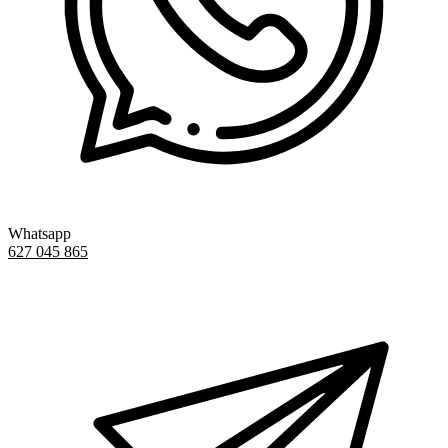
Whatsapp
627 045 865