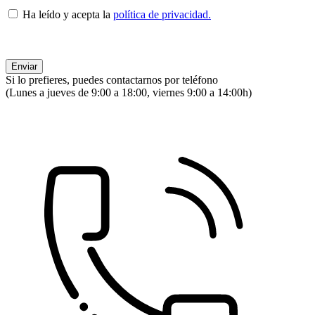
Ha leído y acepta la
política de privacidad.
Si lo prefieres, puedes contactarnos por teléfono
(Lunes a jueves de 9:00 a 18:00, viernes 9:00 a 14:00h)