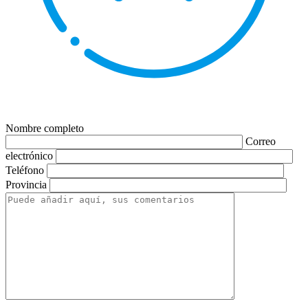
Nombre completo
Correo
electrónico
Teléfono
Provincia