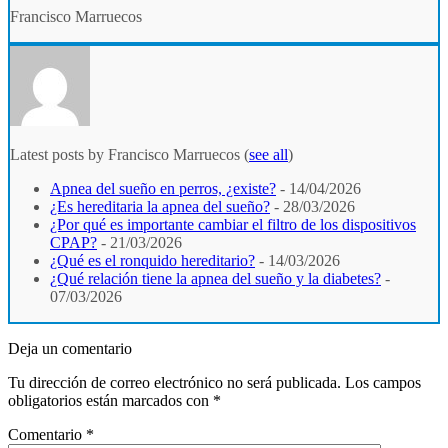
Francisco Marruecos
Latest posts by Francisco Marruecos
(
see all
)
Apnea del sueño en perros, ¿existe?
- 14/04/2026
¿Es hereditaria la apnea del sueño?
- 28/03/2026
¿Por qué es importante cambiar el filtro de los dispositivos
CPAP?
- 21/03/2026
¿Qué es el ronquido hereditario?
- 14/03/2026
¿Qué relación tiene la apnea del sueño y la diabetes?
-
07/03/2026
Deja un comentario
Tu dirección de correo electrónico no será publicada.
Los campos
obligatorios están marcados con
*
Comentario
*