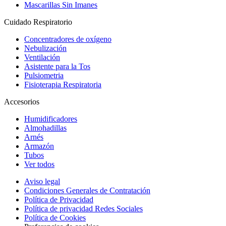
Mascarillas Sin Imanes
Cuidado Respiratorio
Concentradores de oxígeno
Nebulización
Ventilación
Asistente para la Tos
Pulsiometria
Fisioterapia Respiratoria
Accesorios
Humidificadores
Almohadillas
Arnés
Armazón
Tubos
Ver todos
Aviso legal
Condiciones Generales de Contratación
Política de Privacidad
Política de privacidad Redes Sociales
Política de Cookies