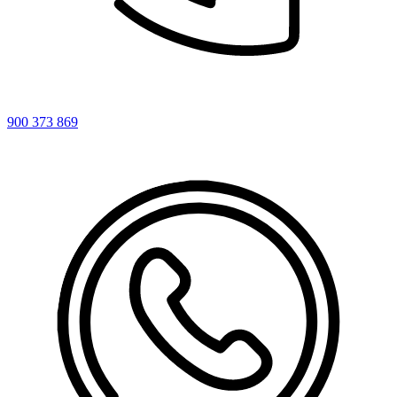
900 373 869