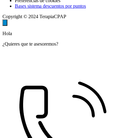
Preferencias de cookies
Bases sistema descuentos por puntos
Copyright © 2024 TerapiaCPAP
Hola
¿Quieres que te asesoremos?