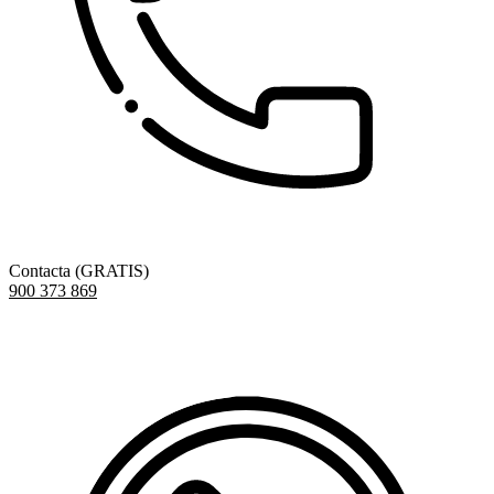
Contacta (GRATIS)
900 373 869