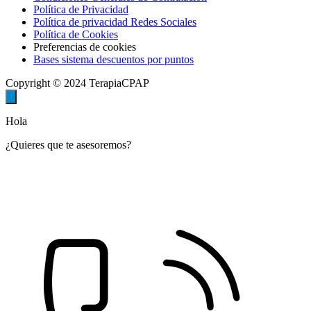
Política de Privacidad
Política de privacidad Redes Sociales
Política de Cookies
Preferencias de cookies
Bases sistema descuentos por puntos
Copyright © 2024 TerapiaCPAP
Hola
¿Quieres que te asesoremos?