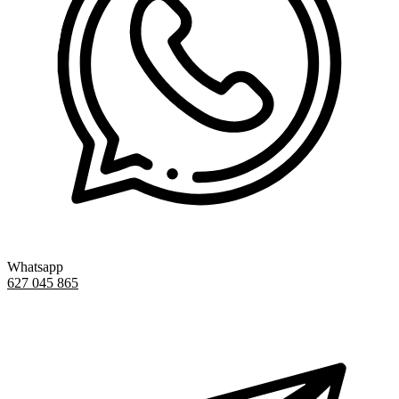
Whatsapp
627 045 865