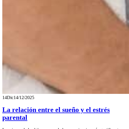
14
Dic
14/12/2025
La relación entre el sueño y el estrés
parental