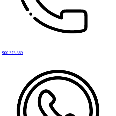
900 373 869