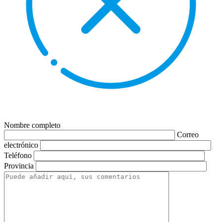
Nombre completo
Correo
electrónico
Teléfono
Provincia