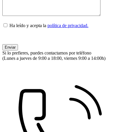
Ha leído y acepta la
política de privacidad.
Si lo prefieres, puedes contactarnos por teléfono
(Lunes a jueves de 9:00 a 18:00, viernes 9:00 a 14:00h)