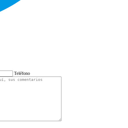
Teléfono