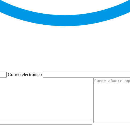
Correo electrónico