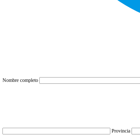
Nombre completo
Provincia