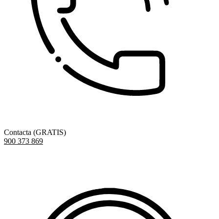
Contacta (GRATIS)
900 373 869