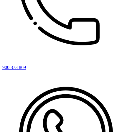
900 373 869