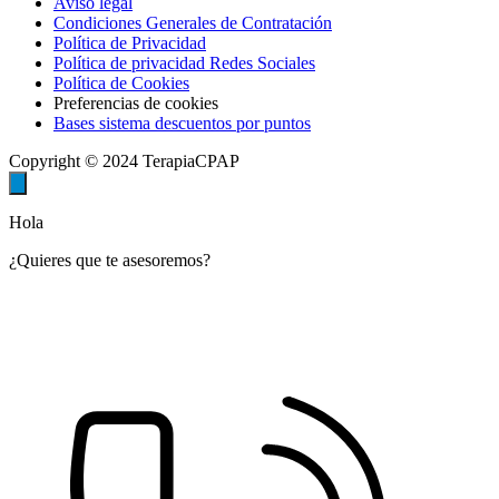
Aviso legal
Condiciones Generales de Contratación
Política de Privacidad
Política de privacidad Redes Sociales
Política de Cookies
Preferencias de cookies
Bases sistema descuentos por puntos
Copyright © 2024 TerapiaCPAP
Hola
¿Quieres que te asesoremos?