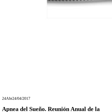
24
Abr
24/04/2017
Apnea del Sueño. Reunión Anual de la