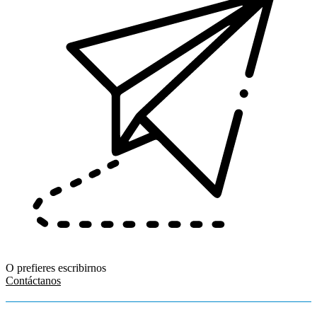
O prefieres escribirnos
Contáctanos