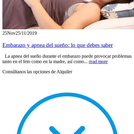
25
Nov
25/11/2019
Embarazo y apnea del sueño: lo que debes saber
La apnea del sueño durante el embarazo puede provocar problemas
tanto en el feto como en la madre, así como...
read more
Consúltanos las opciones de Alquiler