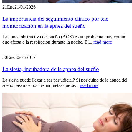
21
Ene
21/01/2026
La importancia del seguimiento clínico por tele
monitorización en la apnea del sueño
La apnea obstructiva del sueño (AOS) es un problema muy común
que afecta a la respiración durante la noche. El...
read more
30
Ene
30/01/2017
La siesta, incubadora de la apnea del sueño
La siesta puede llegar a ser perjudicial? Si por culpa de la apnea del
sueño pasamos noches inquietas que se...
read more