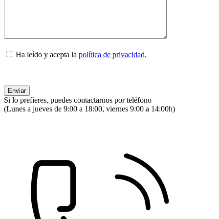
Ha leído y acepta la
política de privacidad.
Si lo prefieres, puedes contactarnos por teléfono
(Lunes a jueves de 9:00 a 18:00, viernes 9:00 a 14:00h)