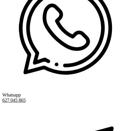
Whatsapp
627 045 865