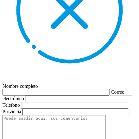
Nombre completo
Correo
electrónico
Teléfono
Provincia