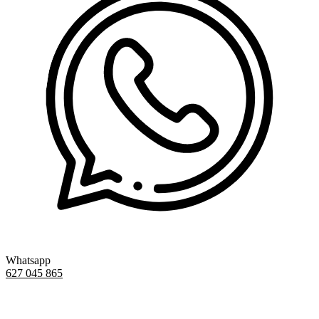
Whatsapp
627 045 865