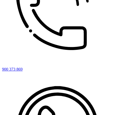
900 373 869