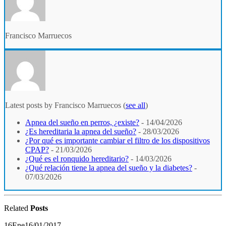
Francisco Marruecos
Latest posts by Francisco Marruecos
(
see all
)
Apnea del sueño en perros, ¿existe?
- 14/04/2026
¿Es hereditaria la apnea del sueño?
- 28/03/2026
¿Por qué es importante cambiar el filtro de los dispositivos
CPAP?
- 21/03/2026
¿Qué es el ronquido hereditario?
- 14/03/2026
¿Qué relación tiene la apnea del sueño y la diabetes?
-
07/03/2026
Related
Posts
16
Ene
16/01/2017