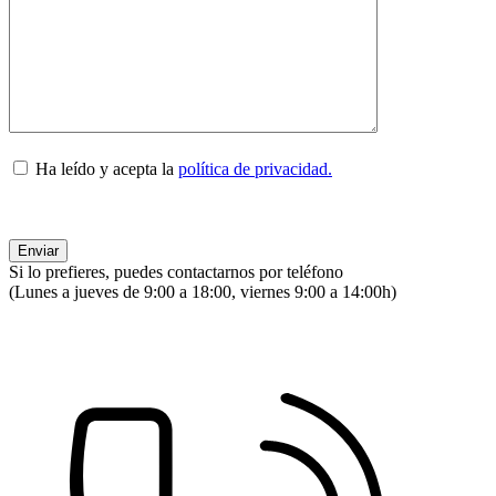
Ha leído y acepta la
política de privacidad.
Si lo prefieres, puedes contactarnos por teléfono
(Lunes a jueves de 9:00 a 18:00, viernes 9:00 a 14:00h)