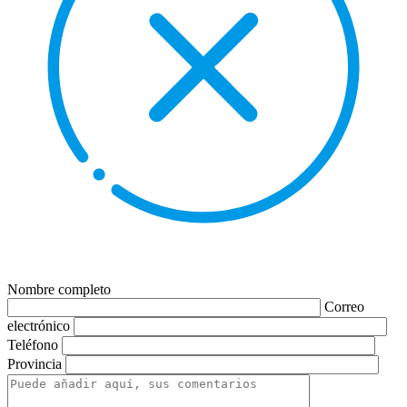
Nombre completo
Correo
electrónico
Teléfono
Provincia