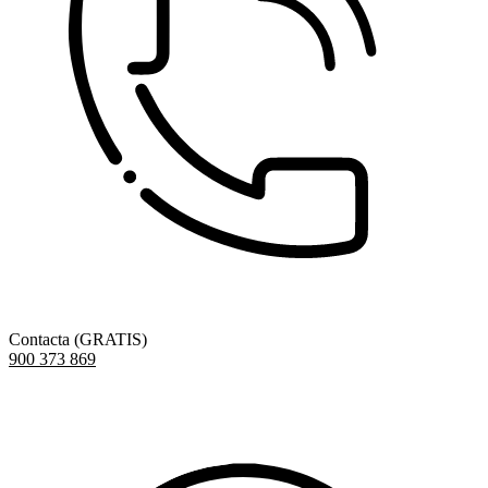
Contacta (GRATIS)
900 373 869