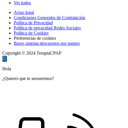
Ver todos
Aviso legal
Condiciones Generales de Contratación
Política de Privacidad
Política de privacidad Redes Sociales
Política de Cookies
Preferencias de cookies
Bases sistema descuentos por puntos
Copyright © 2024 TerapiaCPAP
Hola
¿Quieres que te asesoremos?