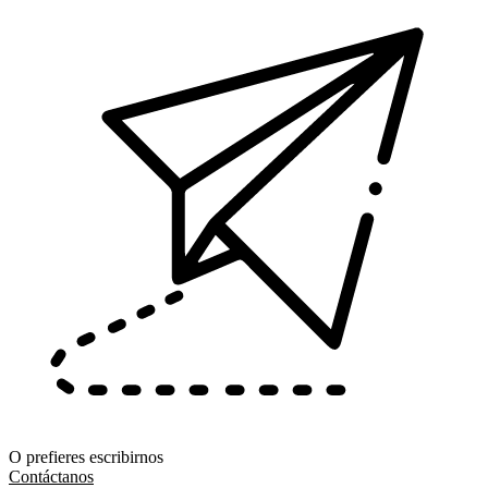
O prefieres escribirnos
Contáctanos