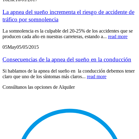
La apnea del sueño incrementa el riesgo de accidente de
tráfico por somnolencia
La somnolencia es la culpable del 20-25% de los accidentes que se
producen cada año en nuestras carreteras, estando a...
read more
05
May
05/05/2015
Consecuencias de la apnea del sueño en la conducción
Si hablamos de la apnea del sueño en la conducción debemos tener
claro que uno de los síntomas más claros...
read more
Consúltanos las opciones de Alquiler