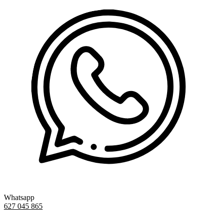
Whatsapp
627 045 865