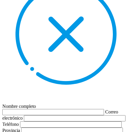
Nombre completo
Correo
electrónico
Teléfono
Provincia