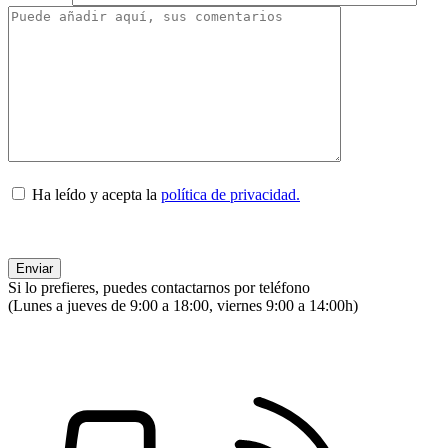
Ha leído y acepta la
política de privacidad.
Si lo prefieres, puedes contactarnos por teléfono
(Lunes a jueves de 9:00 a 18:00, viernes 9:00 a 14:00h)