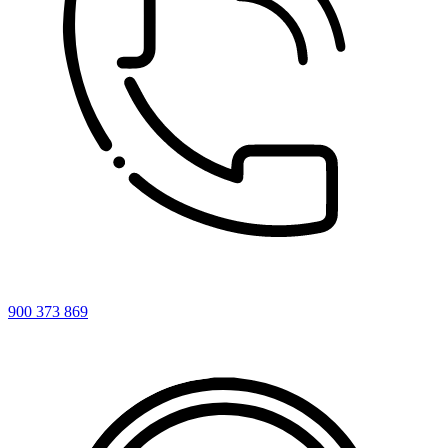
900 373 869