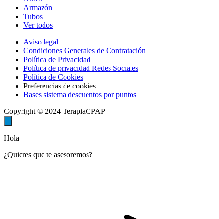
Armazón
Tubos
Ver todos
Aviso legal
Condiciones Generales de Contratación
Política de Privacidad
Política de privacidad Redes Sociales
Política de Cookies
Preferencias de cookies
Bases sistema descuentos por puntos
Copyright © 2024 TerapiaCPAP
Hola
¿Quieres que te asesoremos?