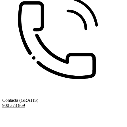
Contacta (GRATIS)
900 373 869