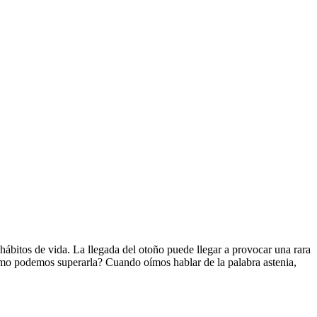
hábitos de vida. La llegada del otoño puede llegar a provocar una rara
ómo podemos superarla? Cuando oímos hablar de la palabra astenia,