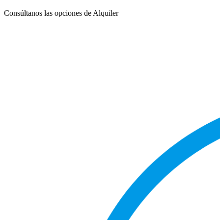
Consúltanos las opciones de Alquiler