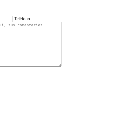
Teléfono