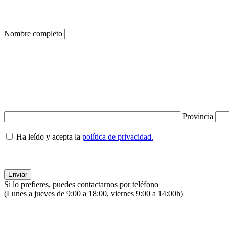
Nombre completo
Provincia
Ha leído y acepta la
política de privacidad.
Si lo prefieres, puedes contactarnos por teléfono
(Lunes a jueves de 9:00 a 18:00, viernes 9:00 a 14:00h)