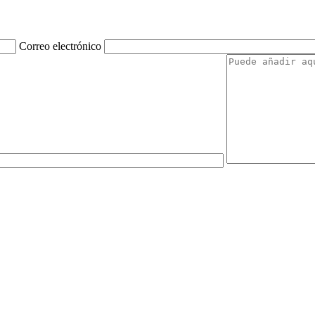
Correo electrónico